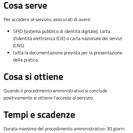
Cosa serve
Per accedere al servizio, assicurati di avere:
SPID (sistema pubblico di identità digitale), carta
d’identità elettronica (CIE) o carta nazionale dei servizi
(CNS)
tutta la documentazione prevista per la presentazione
della pratica.
Cosa si ottiene
Quando il procedimento amministrativo si conclude
positivamente si ottiene l'accesso al servizio.
Tempi e scadenze
Durata massima del procedimento amministrativo: 30 giorni