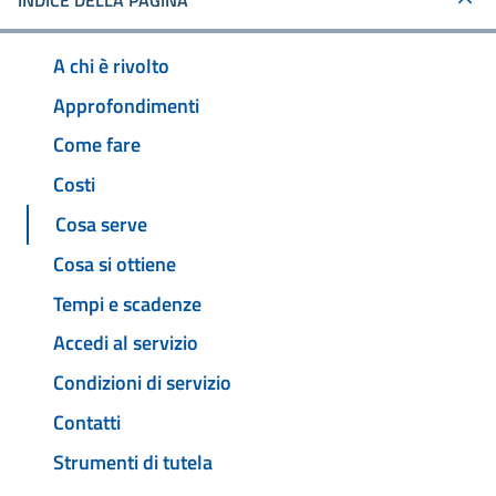
INDICE DELLA PAGINA
A chi è rivolto
Approfondimenti
Come fare
Costi
Cosa serve
Cosa si ottiene
Tempi e scadenze
Accedi al servizio
Condizioni di servizio
Contatti
Strumenti di tutela