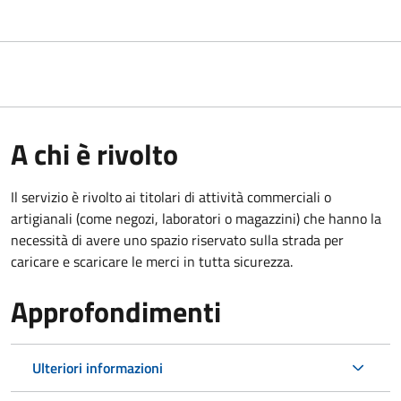
A chi è rivolto
Il servizio è rivolto ai titolari di attività commerciali o
artigianali (come negozi, laboratori o magazzini) che hanno la
necessità di avere uno spazio riservato sulla strada per
caricare e scaricare le merci in tutta sicurezza.
Approfondimenti
Ulteriori informazioni