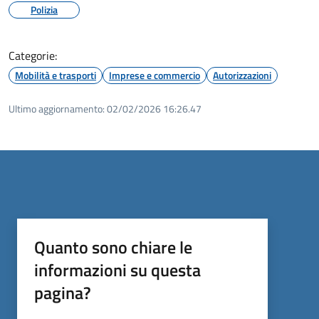
Polizia
Categorie:
Mobilità e trasporti
Imprese e commercio
Autorizzazioni
Ultimo aggiornamento:
02/02/2026 16:26.47
Quanto sono chiare le
informazioni su questa
pagina?