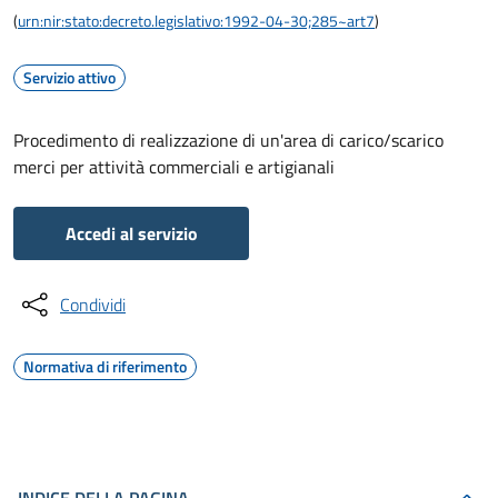
(
urn:nir:stato:decreto.legislativo:1992-04-30;285~art7
)
Servizio attivo
Procedimento di realizzazione di un'area di carico/scarico
merci per attività commerciali e artigianali
Accedi al servizio
Condividi
Normativa di riferimento