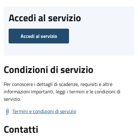
Accedi al servizio
Accedi al servizio
Condizioni di servizio
Per conoscere i dettagli di scadenze, requisiti e altre
informazioni importanti, leggi i termini e le condizioni di
servizio.
Termini e condizioni di servizio
Contatti