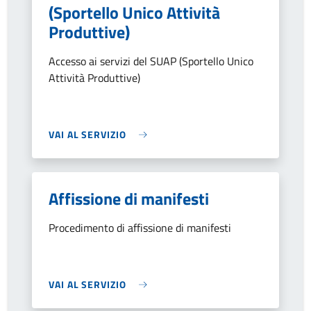
(Sportello Unico Attività
Produttive)
Accesso ai servizi del SUAP (Sportello Unico
Attività Produttive)
VAI AL SERVIZIO
Affissione di manifesti
Procedimento di affissione di manifesti
VAI AL SERVIZIO