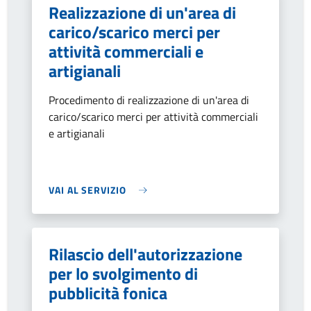
Realizzazione di un'area di
carico/scarico merci per
attività commerciali e
artigianali
Procedimento di realizzazione di un'area di
carico/scarico merci per attività commerciali
e artigianali
VAI AL SERVIZIO
Rilascio dell'autorizzazione
per lo svolgimento di
pubblicità fonica