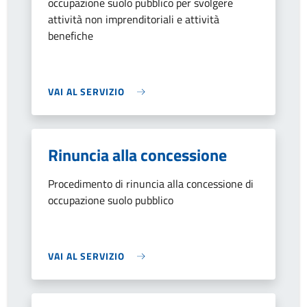
occupazione suolo pubblico per svolgere
attività non imprenditoriali e attività
benefiche
VAI AL SERVIZIO
Rinuncia alla concessione
Procedimento di rinuncia alla concessione di
occupazione suolo pubblico
VAI AL SERVIZIO