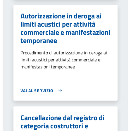
Autorizzazione in deroga ai
limiti acustici per attività
commerciale e manifestazioni
temporanee
Procedimento di autorizzazione in deroga ai
limiti acustici per attività commerciale e
manifestazioni temporanee
VAI AL SERVIZIO
Cancellazione dal registro di
categoria costruttori e