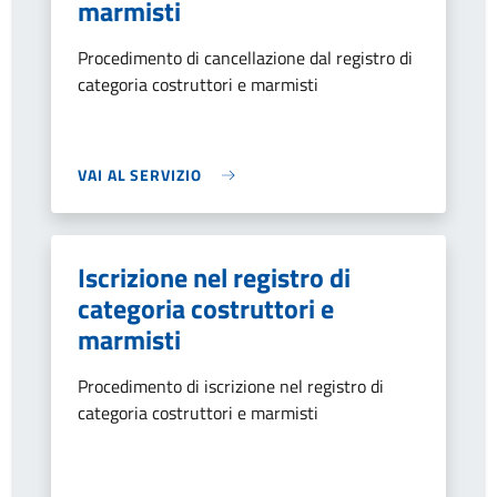
marmisti
Procedimento di cancellazione dal registro di
categoria costruttori e marmisti
VAI AL SERVIZIO
Iscrizione nel registro di
categoria costruttori e
marmisti
Procedimento di iscrizione nel registro di
categoria costruttori e marmisti