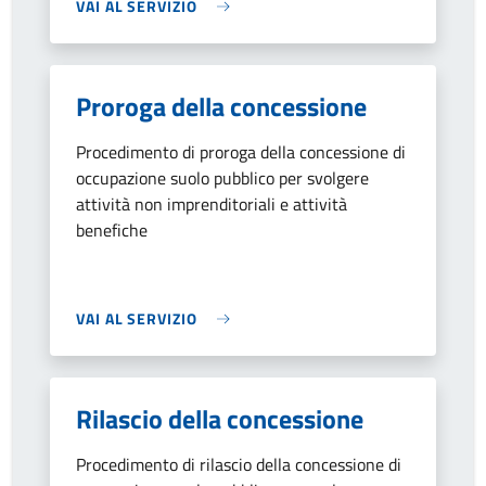
VAI AL SERVIZIO
Proroga della concessione
Procedimento di proroga della concessione di
occupazione suolo pubblico per svolgere
attività non imprenditoriali e attività
benefiche
VAI AL SERVIZIO
Rilascio della concessione
Procedimento di rilascio della concessione di