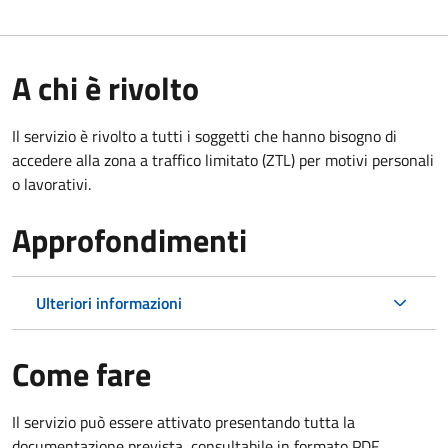
A chi è rivolto
Il servizio è rivolto a tutti i soggetti che hanno bisogno di
accedere alla zona a traffico limitato (ZTL)
per motivi personali
o lavorativi
.
Approfondimenti
Ulteriori informazioni
Come fare
Il servizio può essere attivato presentando tutta la
documentazione prevista, consultabile in formato PDF.