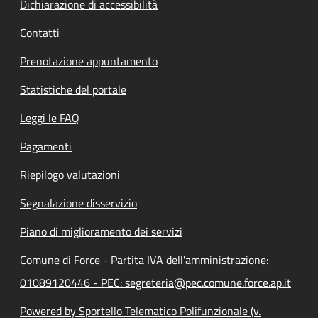
Dichiarazione di accessibilità
Contatti
Prenotazione appuntamento
Statistiche del portale
Leggi le FAQ
Pagamenti
Riepilogo valutazioni
Segnalazione disservizio
Piano di miglioramento dei servizi
Comune di Force - Partita IVA dell'amministrazione:
01089120446 - PEC: segreteria@pec.comune.force.ap.it
Powered by Sportello Telematico Polifunzionale (v.