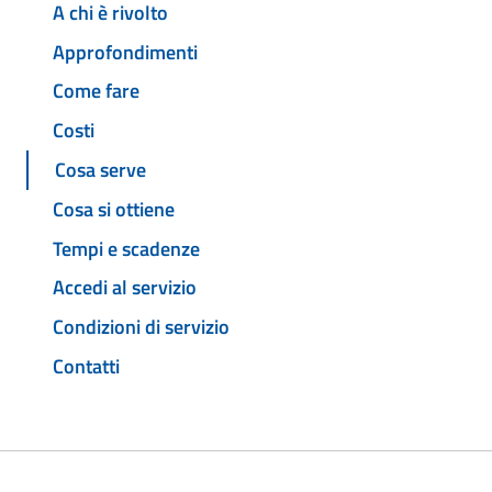
A chi è rivolto
Approfondimenti
Come fare
Costi
Cosa serve
Cosa si ottiene
Tempi e scadenze
Accedi al servizio
Condizioni di servizio
Contatti