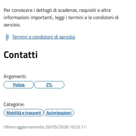
Per conoscere i dettagli di scadenze, requisiti e altre
informazioni importanti, leggi i termini e le condizioni di
servizio.
Termini e condizioni di servizio
Contatti
Argomenti:
Polizia
ZTL
Categorie:
Mobilità e trasporti
Autorizzazioni
Ultimo aggiornamento:
20/05/2026 10:25.11