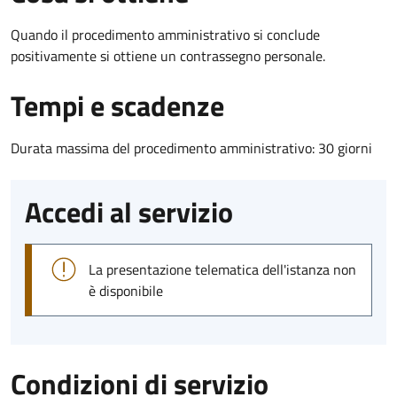
Quando il procedimento amministrativo si conclude
positivamente si ottiene un contrassegno personale.
Tempi e scadenze
Durata massima del procedimento amministrativo: 30 giorni
Accedi al servizio
La presentazione telematica dell'istanza non
è disponibile
Condizioni di servizio