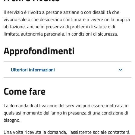
Il servizio è rivolto a persone anziane o con disabilità che
vivono sole o che desiderano continuare a vivere nella propria
abitazione, anche in presenza di problemi di salute o di
limitata autonomia personale, in condizioni di sicurezza.
Approfondimenti
Ulteriori informazioni
Come fare
La domanda di attivazione del servizio può essere inoltrata in
qualsiasi momento dell'anno in presenza di una condizione di
bisogno.
Una volta ricevuta la domanda, l'assistente sociale contatterà