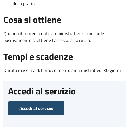
della pratica.
Cosa si ottiene
Quando il procedimento amministrativo si conclude
positivamente si ottiene l'accesso al servizio.
Tempi e scadenze
Durata massima del procedimento amministrativo: 30 giorni
Accedi al servizio
Accedi al servizio