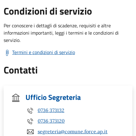
Condizioni di servizio
Per conoscere i dettagli di scadenze, requisiti e altre
informazioni importanti, leggi i termini e le condizioni di
servizio.
Termini e condizioni di servizio
Contatti
Ufficio Segreteria
0736 373132
0736 373120
segreteria@comune.force.ap.it