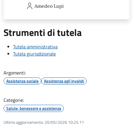
Amedeo
Lupi
Strumenti di tutela
Tutela amministrativa
Tutela giurisdizionale
Argomenti:
Assistenza sociale
Assistenza agli invalidi
Categorie:
Salute, benessere e assistenza
Ultimo aggiornamento:
20/05/2026 10:25.11