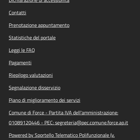
Contatti
Prenotazione appuntamento
Statistiche del portale
Leggi le FAQ
Pagamenti
Riepilogo valutazioni
Segnalazione disservizio
Piano di miglioramento dei servizi
Comune di Force - Partita IVA dell'amministrazione:
01089120446 - PEC: segreteria@pec.comune.force.ap.it
Powered by Sportello Telematico Polifunzionale (v.