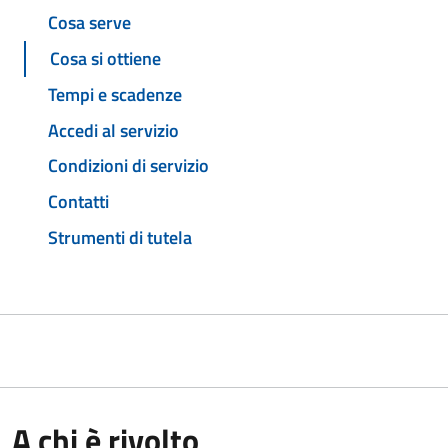
Cosa serve
Cosa si ottiene
Tempi e scadenze
Accedi al servizio
Condizioni di servizio
Contatti
Strumenti di tutela
A chi è rivolto