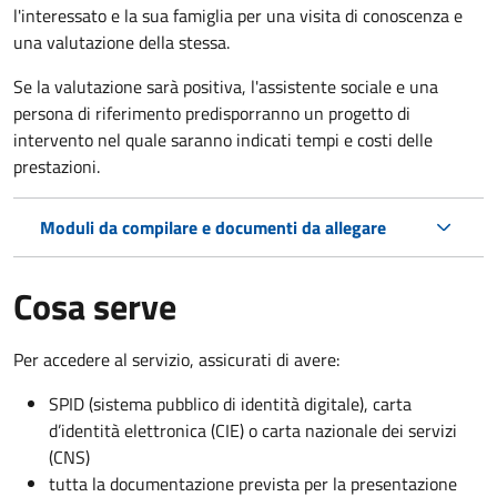
l'interessato e la sua famiglia per una visita di conoscenza e
una valutazione della stessa.
Se la valutazione sarà positiva, l'assistente sociale e una
persona di riferimento predisporranno un progetto di
intervento nel quale saranno indicati tempi e costi delle
prestazioni.
Moduli da compilare e documenti da allegare
Cosa serve
Per accedere al servizio, assicurati di avere:
SPID (sistema pubblico di identità digitale), carta
d’identità elettronica (CIE) o carta nazionale dei servizi
(CNS)
tutta la documentazione prevista per la presentazione