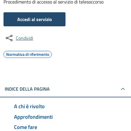
Procedimento di accesso al servizio di telesoccorso
Accedi al servizio
Condividi
Normativa di riferimento
INDICE DELLA PAGINA
A chi è rivolto
Approfondimenti
Come fare