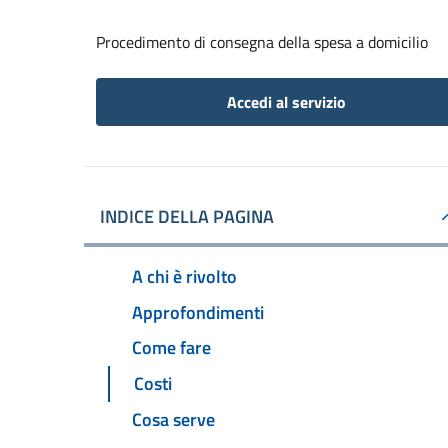
Procedimento di consegna della spesa a domicilio
Accedi al servizio
INDICE DELLA PAGINA
A chi è rivolto
Approfondimenti
Come fare
Costi
Cosa serve