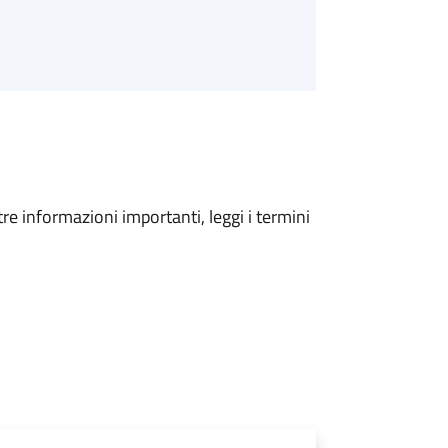
tre informazioni importanti, leggi i termini