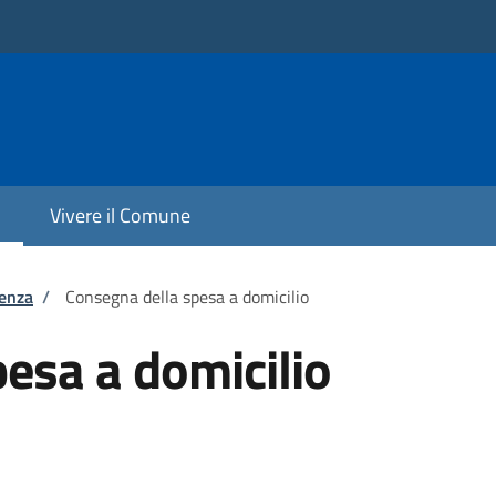
Vivere il Comune
tenza
/
Consegna della spesa a domicilio
esa a domicilio