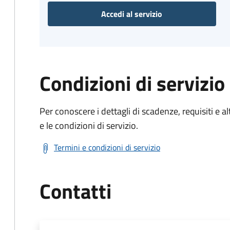
Accedi al servizio
Condizioni di servizio
Per conoscere i dettagli di scadenze, requisiti e al
e le condizioni di servizio.
Termini e condizioni di servizio
Contatti