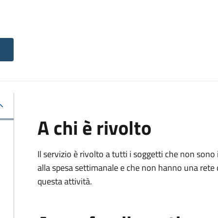
A chi è rivolto
Il servizio è rivolto a tutti i soggetti che non 
alla spesa settimanale e che non hanno una rete 
questa attività.