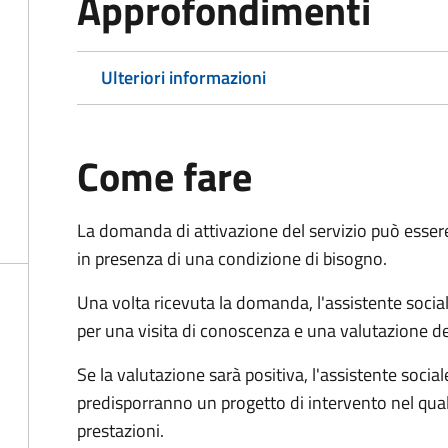
Approfondimenti
Ulteriori informazioni
Come fare
La domanda di attivazione del servizio può esser
in presenza di una condizione di bisogno.
Una volta ricevuta la domanda, l'assistente social
per una visita di conoscenza e una valutazione de
Se la valutazione sarà positiva, l'assistente socia
predisporranno un progetto di intervento nel qual
prestazioni.