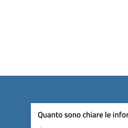
Quanto sono chiare le info
Valutazione