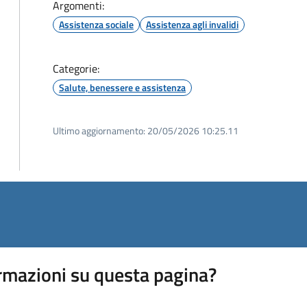
Argomenti:
Assistenza sociale
Assistenza agli invalidi
Categorie:
Salute, benessere e assistenza
Ultimo aggiornamento:
20/05/2026 10:25.11
rmazioni su questa pagina?