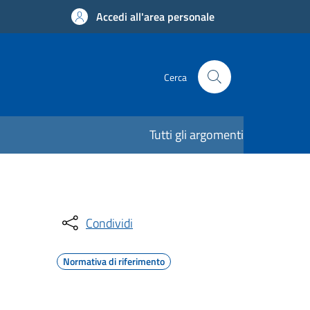
Accedi all'area personale
Cerca
Tutti gli argomenti
Condividi
Normativa di riferimento