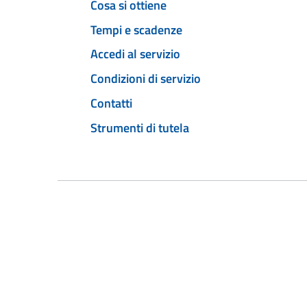
Cosa si ottiene
Tempi e scadenze
Accedi al servizio
Condizioni di servizio
Contatti
Strumenti di tutela