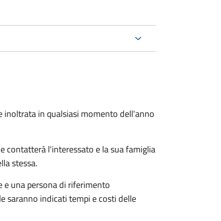
e inoltrata in qualsiasi momento dell'anno
e contatterà l'interessato e la sua famiglia
lla stessa.
le e una persona di riferimento
e saranno indicati tempi e costi delle