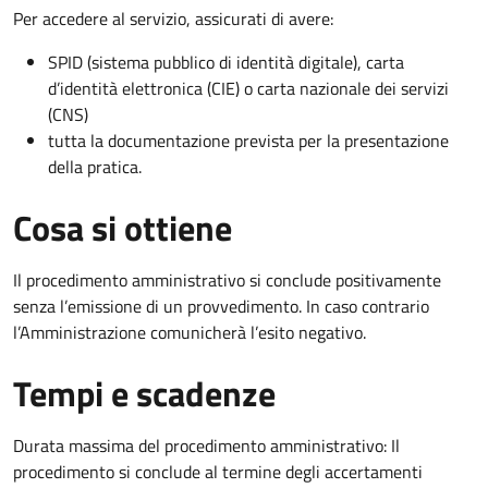
Per accedere al servizio, assicurati di avere:
SPID (sistema pubblico di identità digitale), carta
d’identità elettronica (CIE) o carta nazionale dei servizi
(CNS)
tutta la documentazione prevista per la presentazione
della pratica.
Cosa si ottiene
Il procedimento amministrativo si conclude positivamente
senza l’emissione di un provvedimento. In caso contrario
l’Amministrazione comunicherà l’esito negativo.
Tempi e scadenze
Durata massima del procedimento amministrativo: Il
procedimento si conclude al termine degli accertamenti