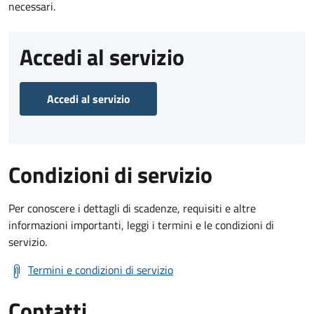
necessari.
Accedi al servizio
Accedi al servizio
Condizioni di servizio
Per conoscere i dettagli di scadenze, requisiti e altre
informazioni importanti, leggi i termini e le condizioni di
servizio.
Termini e condizioni di servizio
Contatti