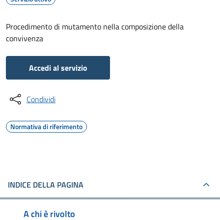
Procedimento di mutamento nella composizione della
convivenza
Accedi al servizio
Condividi
Normativa di riferimento
INDICE DELLA PAGINA
A chi è rivolto