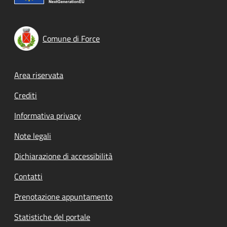
Comune di Force
Footer menu
Area riservata
Crediti
Informativa privacy
Note legali
Dichiarazione di accessibilità
Contatti
Prenotazione appuntamento
Statistiche del portale