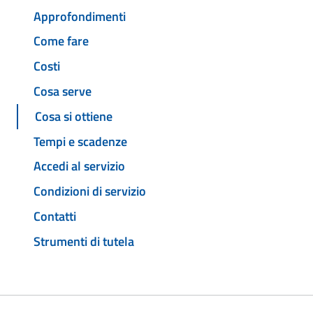
Approfondimenti
Come fare
Costi
Cosa serve
Cosa si ottiene
Tempi e scadenze
Accedi al servizio
Condizioni di servizio
Contatti
Strumenti di tutela