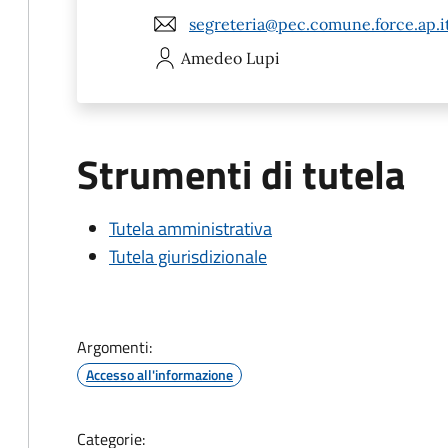
segreteria@pec.comune.force.ap.i
Amedeo
Lupi
Strumenti di tutela
Tutela amministrativa
Tutela giurisdizionale
Argomenti:
Accesso all'informazione
Categorie: