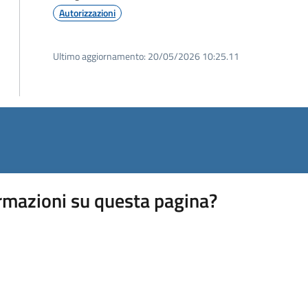
Autorizzazioni
Ultimo aggiornamento:
20/05/2026 10:25.11
rmazioni su questa pagina?