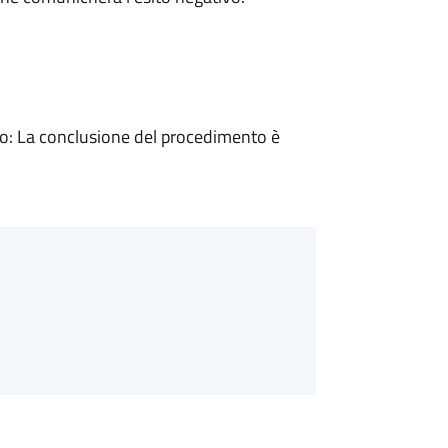
: La conclusione del procedimento è