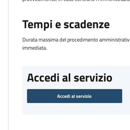
Tempi e scadenze
Durata massima del procedimento amministrativo
immediata.
Accedi al servizio
Accedi al servizio