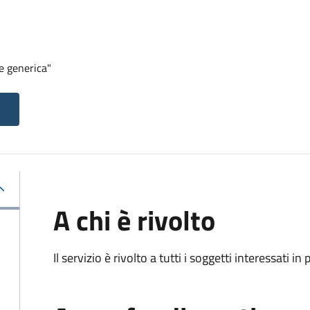
e generica"
A chi è rivolto
Il servizio è rivolto a tutti i soggetti interessati in