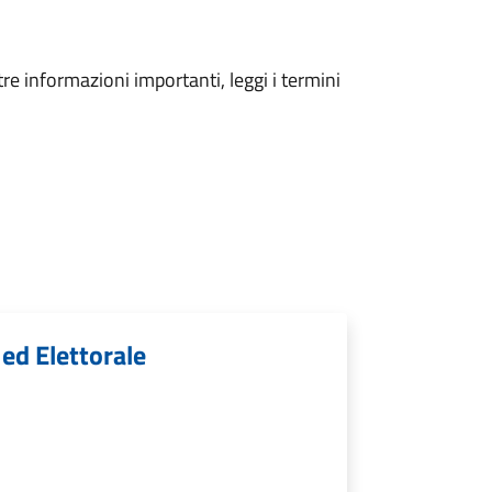
tre informazioni importanti, leggi i termini
 ed Elettorale