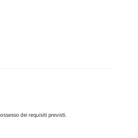
 possesso dei requisiti previsti.