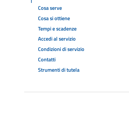
Cosa serve
Cosa si ottiene
Tempi e scadenze
Accedi al servizio
Condizioni di servizio
Contatti
Strumenti di tutela