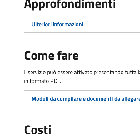
Approfondimenti
Ulteriori informazioni
Come fare
Il servizio può essere attivato presentando tutta
in formato PDF.
Moduli da compilare e documenti da allegar
Costi