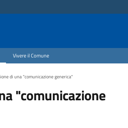
Vivere il Comune
ione di una "comunicazione generica"
una "comunicazione