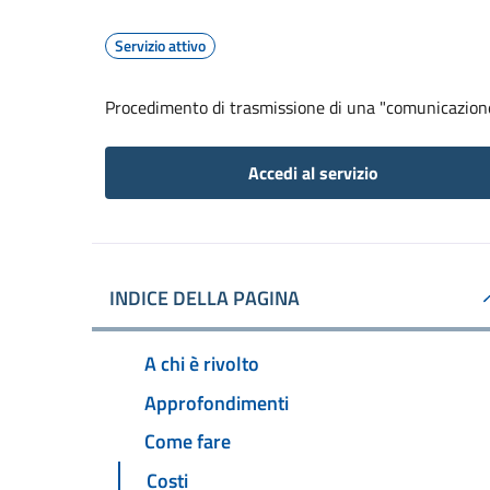
Servizio attivo
Procedimento di trasmissione di una "comunicazion
Accedi al servizio
INDICE DELLA PAGINA
A chi è rivolto
Approfondimenti
Come fare
Costi