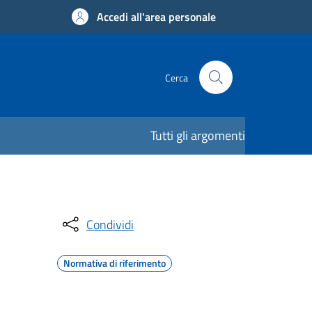
Accedi all'area personale
Cerca
Tutti gli argomenti
Condividi
Normativa di riferimento