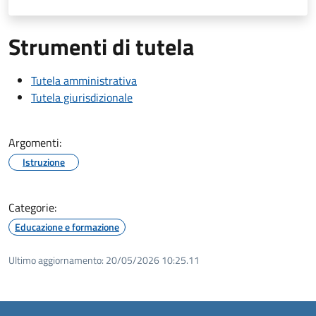
Strumenti di tutela
Tutela amministrativa
Tutela giurisdizionale
Argomenti:
Istruzione
Categorie:
Educazione e formazione
Ultimo aggiornamento:
20/05/2026 10:25.11