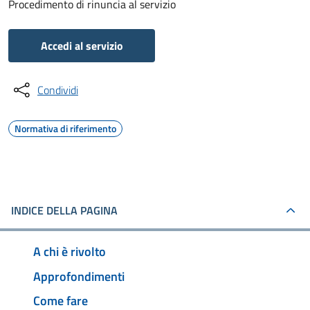
Procedimento di rinuncia al servizio
Accedi al servizio
Condividi
Normativa di riferimento
INDICE DELLA PAGINA
A chi è rivolto
Approfondimenti
Come fare