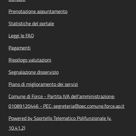
Prenotazione appuntamento
Statistiche del portale
Leggi le FAQ
Pagamenti
Riepilogo valutazioni
Segnalazione disservizio
Piano di miglioramento dei servizi
Comune di Force - Partita IVA dell'amministrazione:
01089120446 - PEC: segreteria@pec.comune.force.ap.it
Powered by Sportello Telematico Polifunzionale (v.
10.41.2)