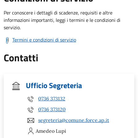
Per conoscere i dettagli di scadenze, requisiti e altre
informazioni importanti, leggi i termini e le condizioni di
servizio.
Termini e condizioni di servizio
Contatti
Ufficio Segreteria
0736 373132
0736 373120
segreteria@comune.force.ap.it
Amedeo
Lupi