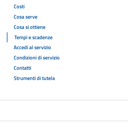
Costi
Cosa serve
Cosa si ottiene
Tempi e scadenze
Accedi al servizio
Condizioni di servizio
Contatti
Strumenti di tutela