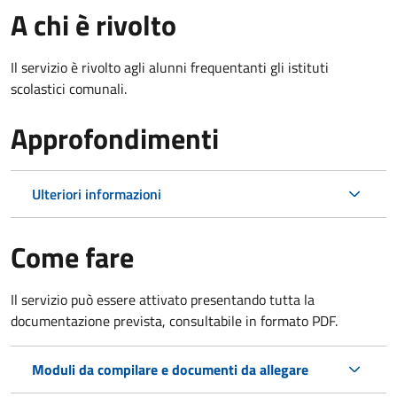
A chi è rivolto
Il servizio è rivolto agli alunni frequentanti gli istituti
scolastici comunali.
Approfondimenti
Ulteriori informazioni
Come fare
Il servizio può essere attivato presentando tutta la
documentazione prevista, consultabile in formato PDF.
Moduli da compilare e documenti da allegare