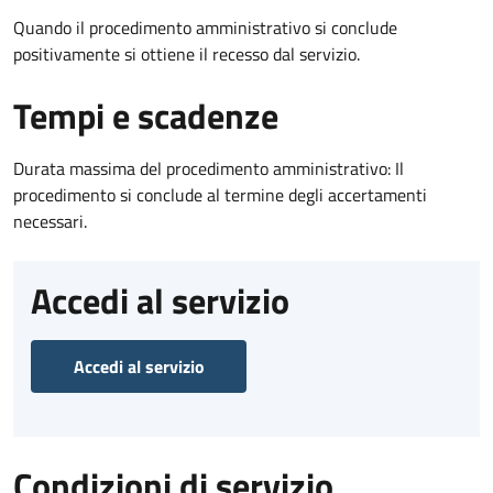
Quando il procedimento amministrativo si conclude
positivamente si ottiene il recesso dal servizio.
Tempi e scadenze
Durata massima del procedimento amministrativo: Il
procedimento si conclude al termine degli accertamenti
necessari.
Accedi al servizio
Accedi al servizio
Condizioni di servizio