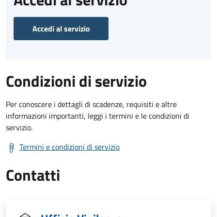
Accedi al servizio
Condizioni di servizio
Per conoscere i dettagli di scadenze, requisiti e altre
informazioni importanti, leggi i termini e le condizioni di
servizio.
Termini e condizioni di servizio
Contatti