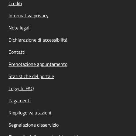
Crediti
Informativa privacy
Note legali
Dichiarazione di accessibilità
Contatti
Prenotazione appuntamento
Statistiche del portale
Leggi le FAQ
Pagamenti
Riepilogo valutazioni
Segnalazione disservizio