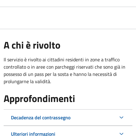
A chi è rivolto
Il servizio è rivolto ai cittadini residenti in zone a traffico
controllato o in aree con parcheggi riservati che sono già in
possesso di un pass per la sosta e hanno la necessità di
prolungarne la validità.
Approfondimenti
Decadenza del contrassegno
Ulteriori informazioni