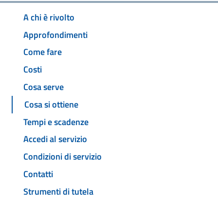
A chi è rivolto
Approfondimenti
Come fare
Costi
Cosa serve
Cosa si ottiene
Tempi e scadenze
Accedi al servizio
Condizioni di servizio
Contatti
Strumenti di tutela