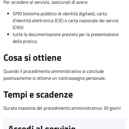
Per accedere al servizio, assicurati di avere:
SPID (sistema pubblico di identità digitale), carta
d’identità elettronica (CIE) o carta nazionale dei servizi
(CNS)
tutta la documentazione prevista per la presentazione
della pratica.
Cosa si ottiene
Quando il procedimento amministrativo si conclude
positivamente si ottiene un contrassegno personale.
Tempi e scadenze
Durata massima del procedimento amministrativo: 30 giorni
Accedi al servizio