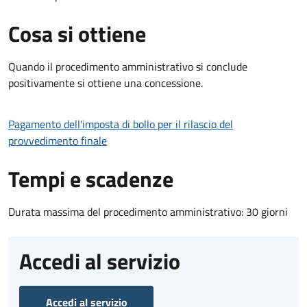
Cosa si ottiene
Quando il procedimento amministrativo si conclude
positivamente si ottiene una concessione.
Pagamento dell'imposta di bollo per il rilascio del
provvedimento finale
Tempi e scadenze
Durata massima del procedimento amministrativo: 30 giorni
Accedi al servizio
Accedi al servizio