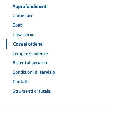
Approfondimenti
Come fare
Costi
Cosa serve
Cosa si ottiene
Tempi e scadenze
Accedi al servizio
Condizioni di servizio
Contatti
Strumenti di tutela