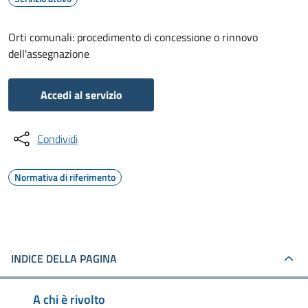
Orti comunali: procedimento di concessione o rinnovo
dell'assegnazione
Accedi al servizio
Condividi
Normativa di riferimento
INDICE DELLA PAGINA
A chi è rivolto