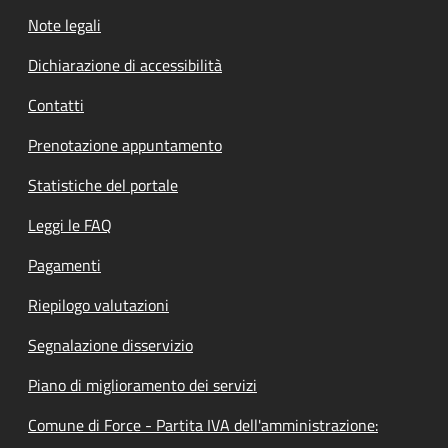
Note legali
Dichiarazione di accessibilità
Contatti
Prenotazione appuntamento
Statistiche del portale
Leggi le FAQ
Pagamenti
Riepilogo valutazioni
Segnalazione disservizio
Piano di miglioramento dei servizi
Comune di Force - Partita IVA dell'amministrazione: