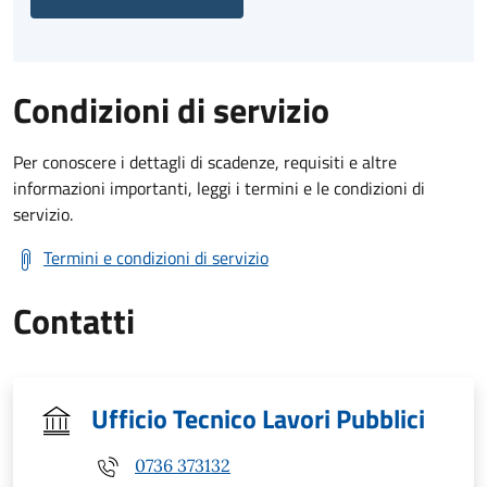
Condizioni di servizio
Per conoscere i dettagli di scadenze, requisiti e altre
informazioni importanti, leggi i termini e le condizioni di
servizio.
Termini e condizioni di servizio
Contatti
Ufficio Tecnico Lavori Pubblici
0736 373132