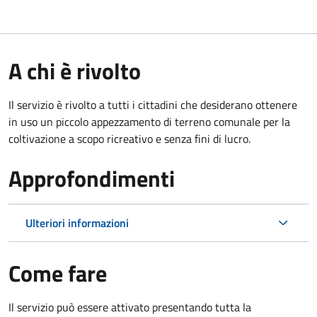
A chi è rivolto
Il servizio è rivolto a tutti i cittadini che desiderano ottenere
in uso un piccolo appezzamento di terreno comunale per la
coltivazione a scopo ricreativo e senza fini di lucro.
Approfondimenti
Ulteriori informazioni
Come fare
Il servizio può essere attivato presentando tutta la