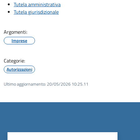
Tutela amministrativa
Tutela giurisdizionale
Argomenti:
Imprese
Categorie:
Autorizzazioni
Ultimo aggiornamento:
20/05/2026 10:25.11