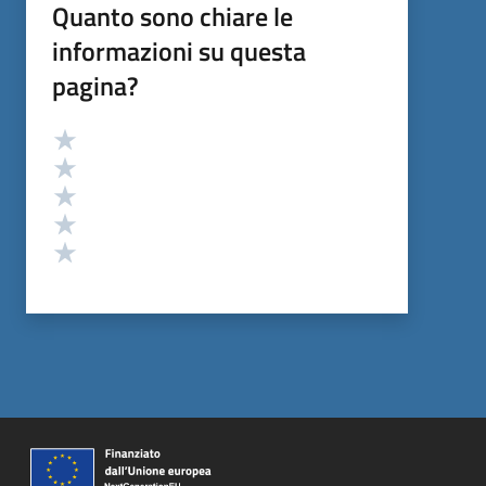
Quanto sono chiare le
informazioni su questa
pagina?
Valutazione
Valuta 5 stelle su 5
Valuta 4 stelle su 5
Valuta 3 stelle su 5
Valuta 2 stelle su 5
Valuta 1 stelle su 5