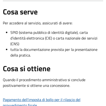
Cosa serve
Per accedere al servizio, assicurati di avere:
SPID (sistema pubblico di identità digitale), carta
d’identità elettronica (CIE) o carta nazionale dei servizi
(CNS)
tutta la documentazione prevista per la presentazione
della pratica.
Cosa si ottiene
Quando il procedimento amministrativo si conclude
positivamente si ottiene una concessione.
Pagamento dell'imposta di bollo per il rilascio del
provvedimento finale