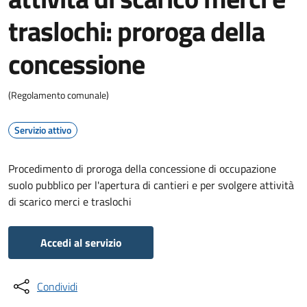
traslochi: proroga della
concessione
(Regolamento comunale)
Servizio attivo
Procedimento di proroga della concessione di occupazione
suolo pubblico per l'apertura di cantieri e per svolgere attività
di scarico merci e traslochi
Accedi al servizio
Condividi