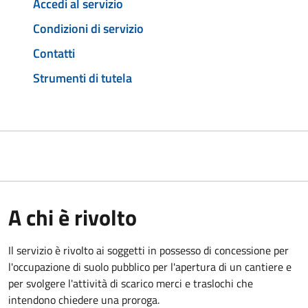
Accedi al servizio
Condizioni di servizio
Contatti
Strumenti di tutela
A chi è rivolto
Il servizio è rivolto ai soggetti in possesso di concessione per
l'occupazione di suolo pubblico per l'apertura di un cantiere e
per svolgere l'attività di scarico merci e traslochi che
intendono chiedere una proroga.