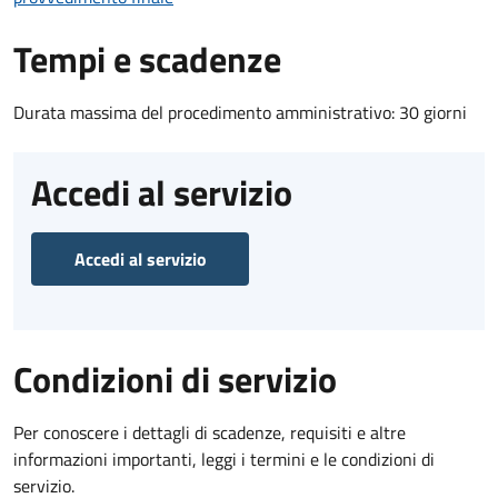
Tempi e scadenze
Durata massima del procedimento amministrativo: 30 giorni
Accedi al servizio
Accedi al servizio
Condizioni di servizio
Per conoscere i dettagli di scadenze, requisiti e altre
informazioni importanti, leggi i termini e le condizioni di
servizio.