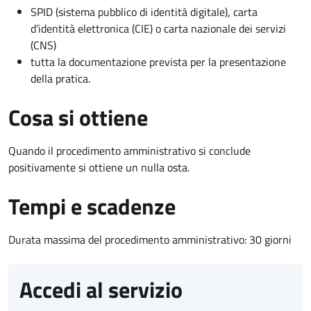
SPID (sistema pubblico di identità digitale), carta
d’identità elettronica (CIE) o carta nazionale dei servizi
(CNS)
tutta la documentazione prevista per la presentazione
della pratica.
Cosa si ottiene
Quando il procedimento amministrativo si conclude
positivamente si ottiene un nulla osta.
Tempi e scadenze
Durata massima del procedimento amministrativo: 30 giorni
Accedi al servizio