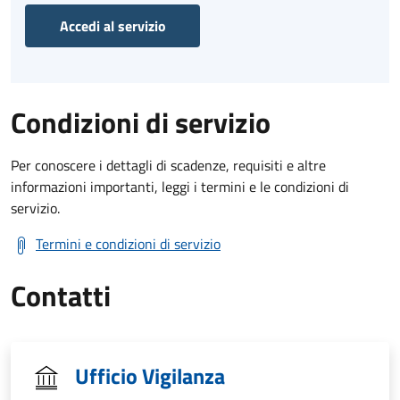
Accedi al servizio
Condizioni di servizio
Per conoscere i dettagli di scadenze, requisiti e altre
informazioni importanti, leggi i termini e le condizioni di
servizio.
Termini e condizioni di servizio
Contatti
Ufficio Vigilanza