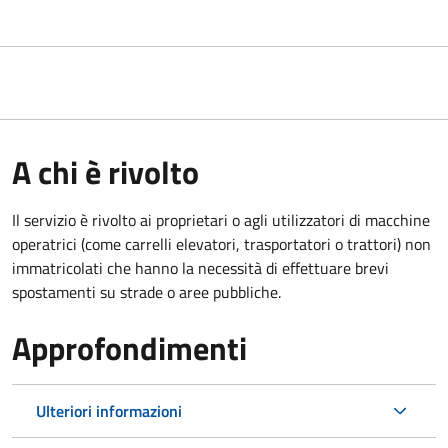
A chi è rivolto
Il servizio è rivolto ai proprietari o agli utilizzatori di macchine
operatrici (come carrelli elevatori, trasportatori o trattori) non
immatricolati che hanno la necessità di effettuare brevi
spostamenti su strade o aree pubbliche.
Approfondimenti
Ulteriori informazioni