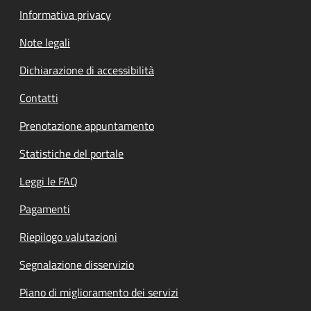
Informativa privacy
Note legali
Dichiarazione di accessibilità
Contatti
Prenotazione appuntamento
Statistiche del portale
Leggi le FAQ
Pagamenti
Riepilogo valutazioni
Segnalazione disservizio
Piano di miglioramento dei servizi