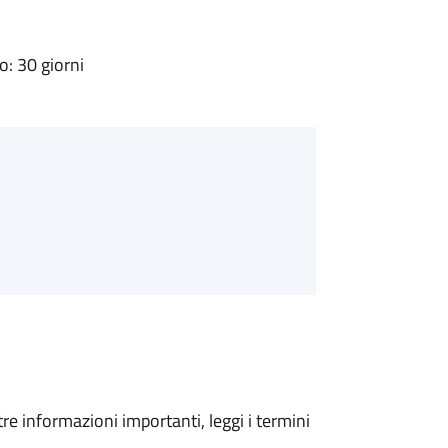
: 30 giorni
tre informazioni importanti, leggi i termini