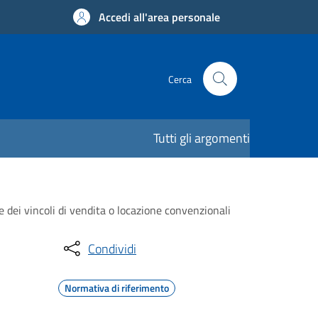
Accedi all'area personale
Cerca
Tutti gli argomenti
e dei vincoli di vendita o locazione convenzionali
Condividi
Normativa di riferimento