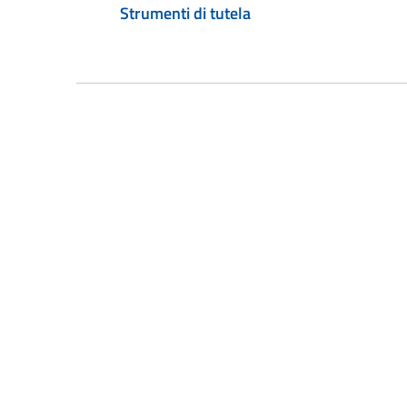
Strumenti di tutela