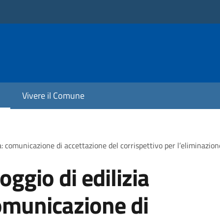
Vivere il Comune
a: comunicazione di accettazione del corrispettivo per l’eliminazion
oggio di edilizia
omunicazione di