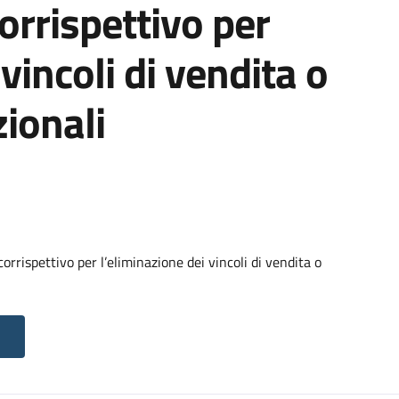
orrispettivo per
vincoli di vendita o
ionali
rrispettivo per l’eliminazione dei vincoli di vendita o