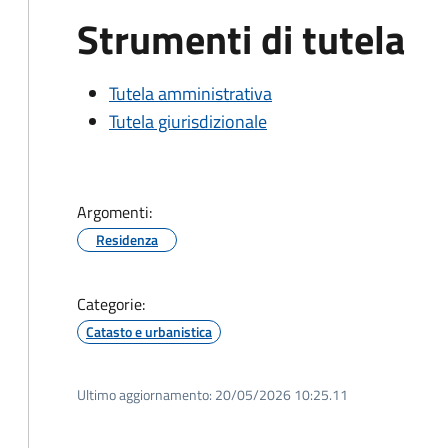
Strumenti di tutela
Tutela amministrativa
Tutela giurisdizionale
Argomenti:
Residenza
Categorie:
Catasto e urbanistica
Ultimo aggiornamento:
20/05/2026 10:25.11