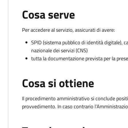
Cosa serve
Per accedere al servizio, assicurati di avere:
SPID (sistema pubblico di identità digitale), ca
nazionale dei servizi (CNS)
tutta la documentazione prevista per la prese
Cosa si ottiene
Il procedimento amministrativo si conclude posit
provvedimento. In caso contrario l’Amministrazio