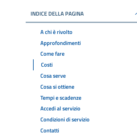
INDICE DELLA PAGINA
A chi è rivolto
Approfondimenti
Come fare
Costi
Cosa serve
Cosa si ottiene
Tempi e scadenze
Accedi al servizio
Condizioni di servizio
Contatti