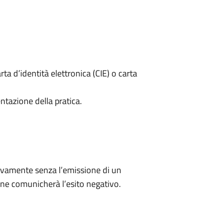
rta d’identità elettronica (CIE) o carta
ntazione della pratica.
ivamente senza l’emissione di un
ne comunicherà l’esito negativo.