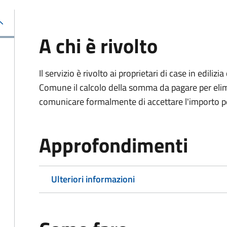
A chi è rivolto
Il servizio è rivolto ai proprietari di case in edil
Comune il calcolo della somma da pagare per elimi
comunicare formalmente di accettare l'importo pe
Approfondimenti
Ulteriori informazioni