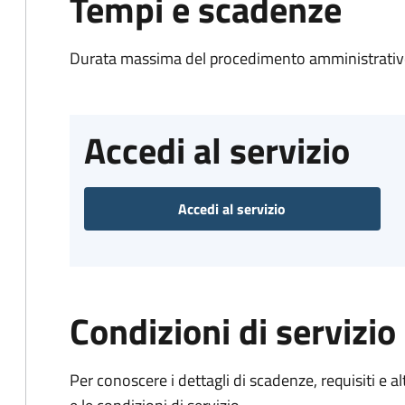
Tempi e scadenze
Durata massima del procedimento amministrativo
Accedi al servizio
Accedi al servizio
Condizioni di servizio
Per conoscere i dettagli di scadenze, requisiti e al