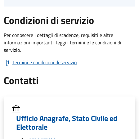
Condizioni di servizio
Per conoscere i dettagli di scadenze, requisiti e altre
informazioni importanti, leggi i termini e le condizioni di
servizio.
Termini e condizioni di servizio
Contatti
Ufficio Anagrafe, Stato Civile ed
Elettorale