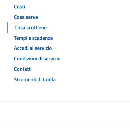
Costi
Cosa serve
Cosa si ottiene
Tempi e scadenze
Accedi al servizio
Condizioni di servizio
Contatti
Strumenti di tutela