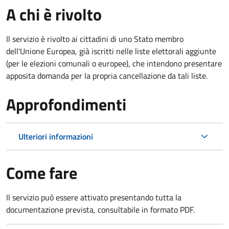
A chi è rivolto
Il servizio è rivolto ai cittadini di uno Stato membro
dell'Unione Europea, già iscritti nelle liste elettorali aggiunte
(per le elezioni comunali o europee), che intendono presentare
apposita domanda per la propria cancellazione da tali liste.
Approfondimenti
Ulteriori informazioni
Come fare
Il servizio può essere attivato presentando tutta la
documentazione prevista, consultabile in formato PDF.