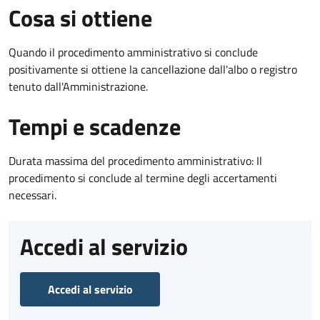
Cosa si ottiene
Quando il procedimento amministrativo si conclude
positivamente si ottiene la cancellazione dall'albo o registro
tenuto dall'Amministrazione.
Tempi e scadenze
Durata massima del procedimento amministrativo: Il
procedimento si conclude al termine degli accertamenti
necessari.
Accedi al servizio
Accedi al servizio