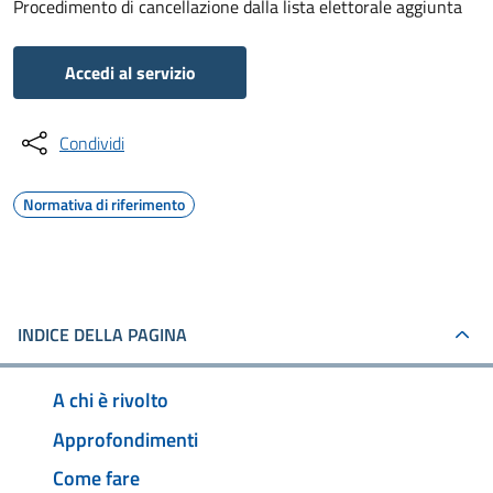
Procedimento di cancellazione dalla lista elettorale aggiunta
Accedi al servizio
Condividi
Normativa di riferimento
INDICE DELLA PAGINA
A chi è rivolto
Approfondimenti
Come fare