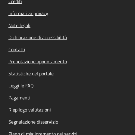
Crediti
Informativa privacy
Note legali
Dichiarazione di accessibilità
Contatti
Prenotazione appuntamento
Statistiche del portale
Leggi le FAQ
Pagamenti
Riepilogo valutazioni
Segnalazione disservizio
Piano di miglioramento dei servizi