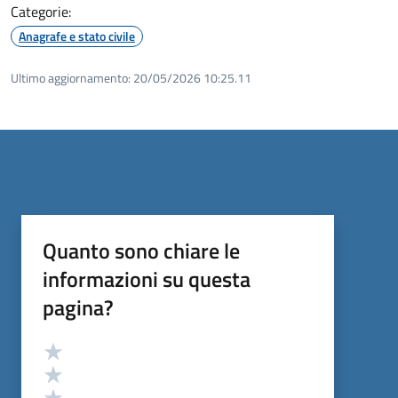
Categorie:
Anagrafe e stato civile
Ultimo aggiornamento:
20/05/2026 10:25.11
Quanto sono chiare le
informazioni su questa
pagina?
Valutazione
Valuta 5 stelle su 5
Valuta 4 stelle su 5
Valuta 3 stelle su 5