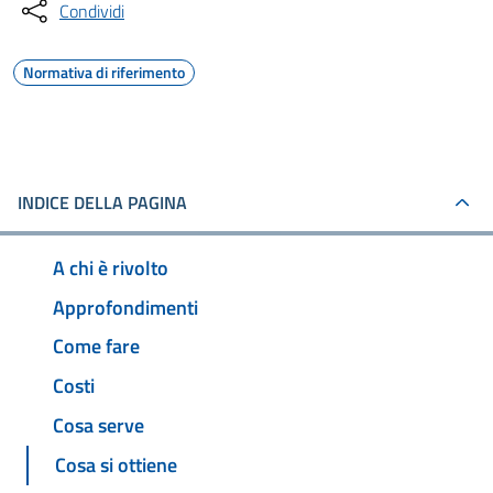
Condividi
Normativa di riferimento
INDICE DELLA PAGINA
A chi è rivolto
Approfondimenti
Come fare
Costi
Cosa serve
Cosa si ottiene