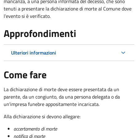
mancanza, a una persona informata del decesso, che sono
tenuti a presentare la dichiarazione di morte al Comune dove
l'evento si è verificato.
Approfondimenti
Ulteriori informazioni
Come fare
La dichiarazione di morte deve essere presentata da un
parente, da un congiunto, da una persona delegata o da
un'impresa funebre appositamente incaricata.
Alla dichiarazione si devono allegare:
accertamento di morte
notifica di morte