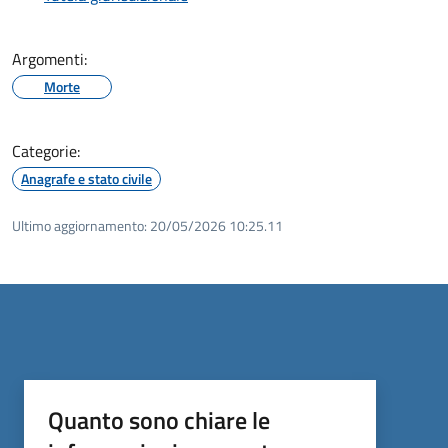
Argomenti:
Morte
Categorie:
Anagrafe e stato civile
Ultimo aggiornamento:
20/05/2026 10:25.11
Quanto sono chiare le