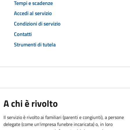
Tempi e scadenze
Accedi al servizio
Condizioni di servizio
Contatti
Strumenti di tutela
A chi è rivolto
Il servizio è rivolto ai familiari (parenti e congiunti), a persone
delegate (come un'impresa funebre incaricata) o, in loro