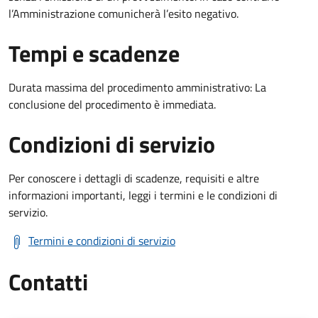
l’Amministrazione comunicherà l’esito negativo.
Tempi e scadenze
Durata massima del procedimento amministrativo: La
conclusione del procedimento è immediata.
Condizioni di servizio
Per conoscere i dettagli di scadenze, requisiti e altre
informazioni importanti, leggi i termini e le condizioni di
servizio.
Termini e condizioni di servizio
Contatti