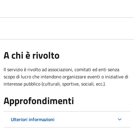
A chi è rivolto
Il servizio è rivolto ad associazioni, comitati ed enti senza
scopo di lucro che intendono organizzare eventi o iniziative di
interesse pubblico (culturali, sportive, sociali, ecc.).
Approfondimenti
Ulteriori informazioni