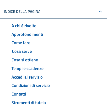
INDICE DELLA PAGINA
A chi è rivolto
Approfondimenti
Come fare
Cosa serve
Cosa si ottiene
Tempi e scadenze
Accedi al servizio
Condizioni di servizio
Contatti
Strumenti di tutela