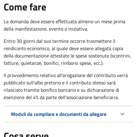
Come fare
La domanda deve essere effettuata almeno
un mese prima
della manifestazione, evento o iniziativa.
Entro 30 giorni dal suo termine occorre trasmettere il
rendiconto economico, al quale deve essere allegata copia
della documentazione attestate le spese sostenute (scontrini,
fatture, quietanze, bonifici, rimborsi spese, ecc.).
Il provvedimento relativo all'erogazione del contributo verrà
pubblicato
sull'albo pretorio e i
l contributo stesso sarà
rilasciato tramite bonifico bancario e su dichiarazione di
esenzione del 4% da parte dell'associazione beneficiaria.
Moduli da compilare e documenti da allegare
Cosa serve