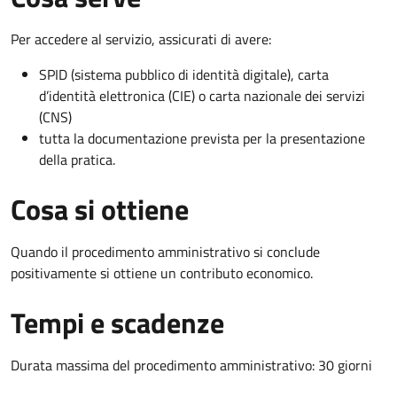
Per accedere al servizio, assicurati di avere:
SPID (sistema pubblico di identità digitale), carta
d’identità elettronica (CIE) o carta nazionale dei servizi
(CNS)
tutta la documentazione prevista per la presentazione
della pratica.
Cosa si ottiene
Quando il procedimento amministrativo si conclude
positivamente si ottiene un contributo economico.
Tempi e scadenze
Durata massima del procedimento amministrativo: 30 giorni