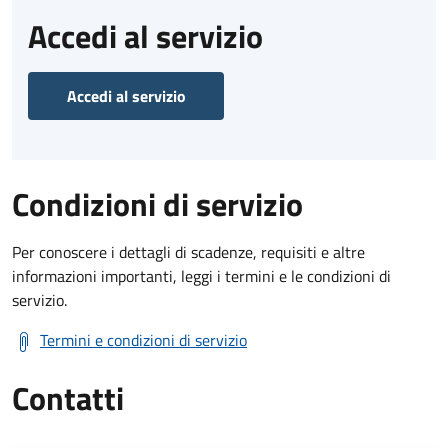
Accedi al servizio
Accedi al servizio
Condizioni di servizio
Per conoscere i dettagli di scadenze, requisiti e altre
informazioni importanti, leggi i termini e le condizioni di
servizio.
Termini e condizioni di servizio
Contatti