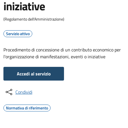
iniziative
(Regolamento dell'Amministrazione)
Servizio attivo
Procedimento di concessione di un contributo economico per
l'organizzazione di manifestazioni, eventi o iniziative
Accedi al servizio
Condividi
Normativa di riferimento