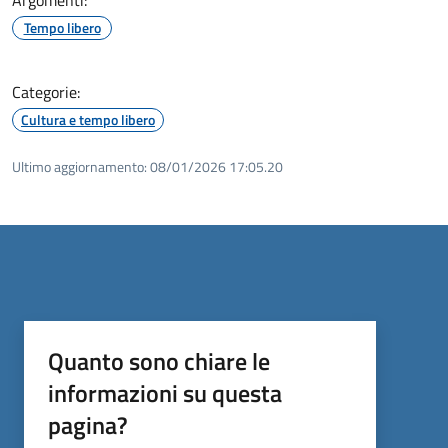
Tempo libero
Categorie:
Cultura e tempo libero
Ultimo aggiornamento:
08/01/2026 17:05.20
Quanto sono chiare le
informazioni su questa
pagina?