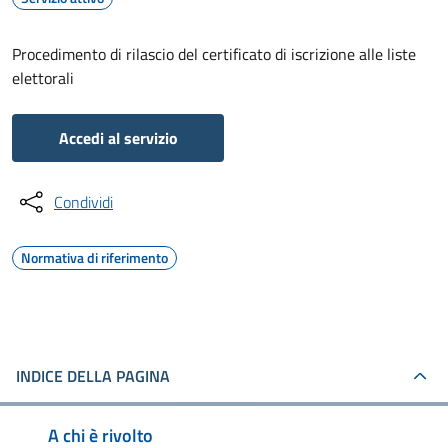
Procedimento di rilascio del certificato di iscrizione alle liste
elettorali
Accedi al servizio
Condividi
Normativa di riferimento
INDICE DELLA PAGINA
A chi è rivolto