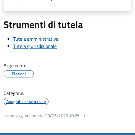
Strumenti di tutela
Tutela amministrativa
Tutela giurisdizionale
Argomenti:
Elezioni
Categorie:
Anagrafe e stato civile
Ultimo aggiornamento:
20/05/2026 10:25.11