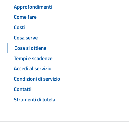
Approfondimenti
Come fare
Costi
Cosa serve
Cosa si ottiene
Tempi e scadenze
Accedi al servizio
Condizioni di servizio
Contatti
Strumenti di tutela