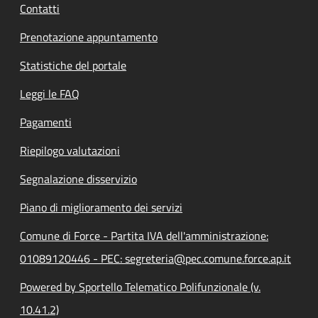
Contatti
Prenotazione appuntamento
Statistiche del portale
Leggi le FAQ
Pagamenti
Riepilogo valutazioni
Segnalazione disservizio
Piano di miglioramento dei servizi
Comune di Force - Partita IVA dell'amministrazione:
01089120446 - PEC: segreteria@pec.comune.force.ap.it
Powered by Sportello Telematico Polifunzionale (v.
10.41.2)