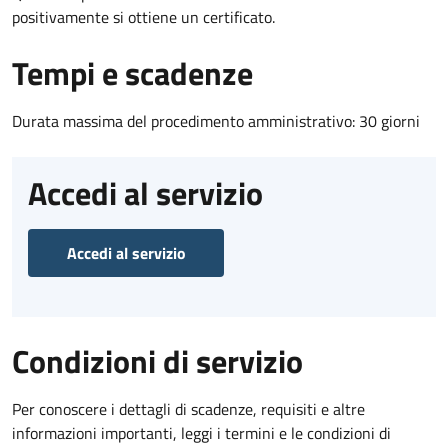
positivamente si ottiene un certificato.
Tempi e scadenze
Durata massima del procedimento amministrativo: 30 giorni
Accedi al servizio
Accedi al servizio
Condizioni di servizio
Per conoscere i dettagli di scadenze, requisiti e altre
informazioni importanti, leggi i termini e le condizioni di