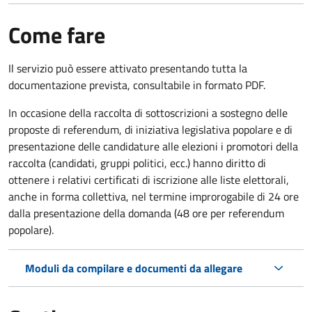
Come fare
Il servizio può essere attivato presentando tutta la
documentazione prevista, consultabile in formato PDF.
In occasione della raccolta di sottoscrizioni a sostegno delle
proposte di referendum, di iniziativa legislativa popolare e di
presentazione delle candidature alle elezioni i promotori della
raccolta (candidati, gruppi politici, ecc.) hanno diritto di
ottenere i relativi certificati di iscrizione alle liste elettorali,
anche in forma collettiva, nel termine improrogabile di 24 ore
dalla presentazione della domanda (48 ore per referendum
popolare).
Moduli da compilare e documenti da allegare