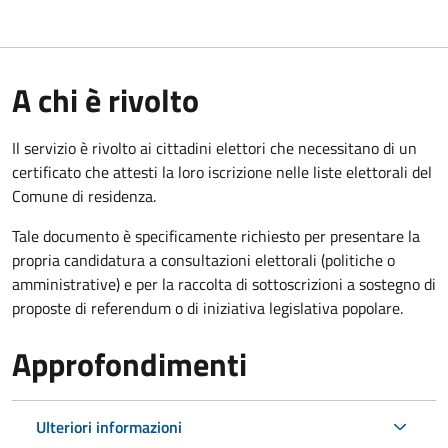
A chi è rivolto
Il servizio è rivolto ai cittadini elettori che necessitano di un
certificato che attesti la loro iscrizione nelle liste elettorali del
Comune di residenza.
Tale documento è specificamente richiesto per presentare la
propria candidatura a consultazioni elettorali (politiche o
amministrative) e per la raccolta di sottoscrizioni a sostegno di
proposte di referendum o di iniziativa legislativa popolare.
Approfondimenti
Ulteriori informazioni