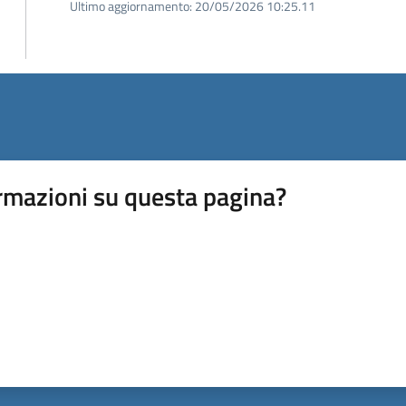
Ultimo aggiornamento:
20/05/2026 10:25.11
rmazioni su questa pagina?