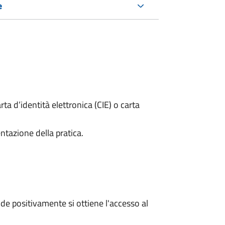
e
rta d’identità elettronica (CIE) o carta
ntazione della pratica.
e positivamente si ottiene l'accesso al