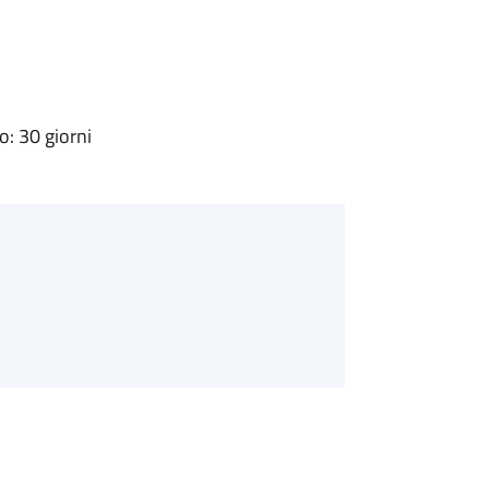
: 30 giorni