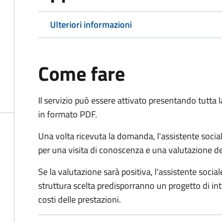
Ulteriori informazioni
Come fare
Il servizio può essere attivato presentando tutta
in formato PDF.
Una volta ricevuta la domanda, l'assistente social
per una visita di conoscenza e una valutazione de
Se la valutazione sarà positiva, l'assistente socia
struttura scelta predisporranno un progetto di in
costi delle prestazioni.