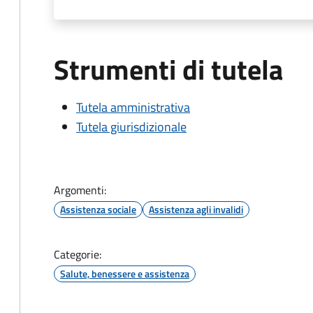
Strumenti di tutela
Tutela amministrativa
Tutela giurisdizionale
Argomenti:
Assistenza sociale
Assistenza agli invalidi
Categorie:
Salute, benessere e assistenza