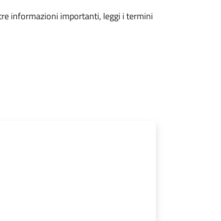
tre informazioni importanti, leggi i termini