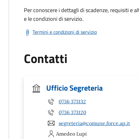
Per conoscere i dettagli di scadenze, requisiti e al
e le condizioni di servizio.
Termini e condizioni di servizio
Contatti
Ufficio Segreteria
0736 373132
0736 373120
segreteria@comune.force.ap.it
Amedeo
Lupi