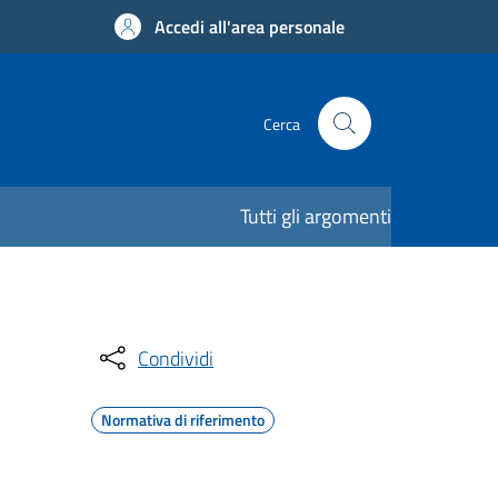
Accedi all'area personale
Cerca
Tutti gli argomenti
Condividi
Normativa di riferimento