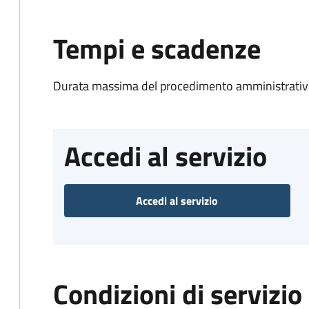
Tempi e scadenze
Durata massima del procedimento amministrativo
Accedi al servizio
Accedi al servizio
Condizioni di servizio