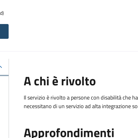
d)
A chi è rivolto
Il servizio è rivolto a persone con disabilità che
necessitano di un servizio ad alta integrazione so
Approfondimenti