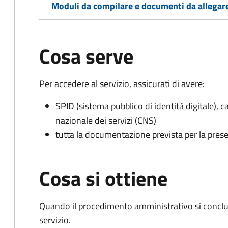
Moduli da compilare e documenti da allegar
Cosa serve
Per accedere al servizio, assicurati di avere:
SPID (sistema pubblico di identità digitale), ca
nazionale dei servizi (CNS)
tutta la documentazione prevista per la prese
Cosa si ottiene
Quando il procedimento amministrativo si conclud
servizio.