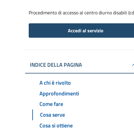
Procedimento di accesso al centro diurno disabili (cd
Accedi al servizio
INDICE DELLA PAGINA
A chi è rivolto
Approfondimenti
Come fare
Cosa serve
Cosa si ottiene