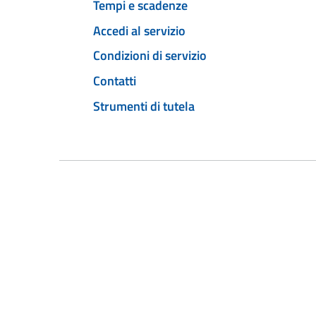
Tempi e scadenze
Accedi al servizio
Condizioni di servizio
Contatti
Strumenti di tutela