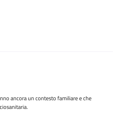
 hanno ancora un contesto familiare e che
ciosanitaria.