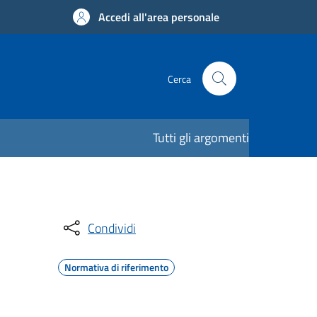
Accedi all'area personale
Cerca
Tutti gli argomenti
Condividi
Normativa di riferimento