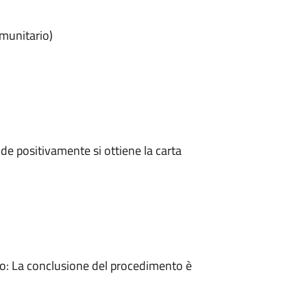
omunitario)
e positivamente si ottiene la carta
: La conclusione del procedimento è