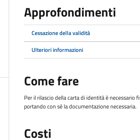
Approfondimenti
Cessazione della validità
Ulteriori informazioni
Come fare
Per il rilascio della carta di identità è necessar
portando con sé la documentazione necessaria.
Costi