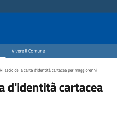
Vivere il Comune
Rilascio della carta d'identità cartacea per maggiorenni
ta d'identità cartacea