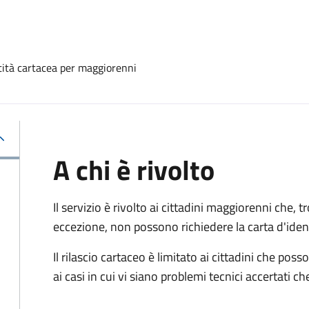
ntità cartacea per maggiorenni
A chi è rivolto
Il servizio è rivolto ai cittadini maggiorenni che, 
eccezione, non possono richiedere la carta d'ident
Il rilascio cartaceo è limitato ai cittadini che 
ai casi in cui vi siano problemi tecnici accertati 