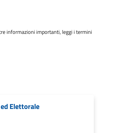
tre informazioni importanti, leggi i termini
 ed Elettorale