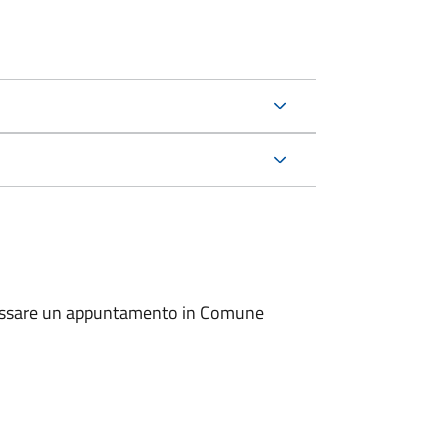
io fissare un appuntamento in Comune