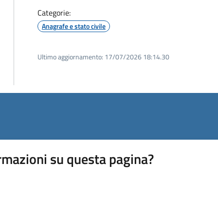
Categorie:
Anagrafe e stato civile
Ultimo aggiornamento:
17/07/2026 18:14.30
rmazioni su questa pagina?