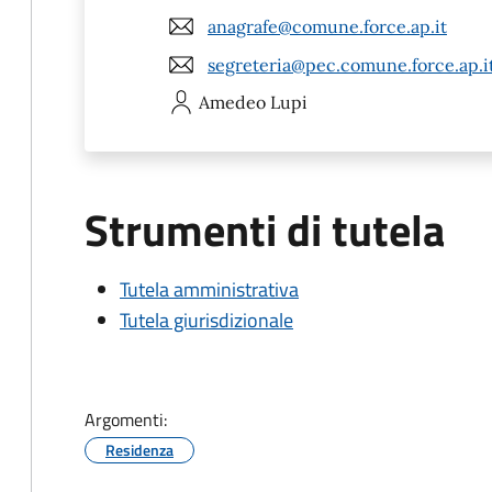
anagrafe@comune.force.ap.it
segreteria@pec.comune.force.ap.i
Amedeo
Lupi
Strumenti di tutela
Tutela amministrativa
Tutela giurisdizionale
Argomenti:
Residenza