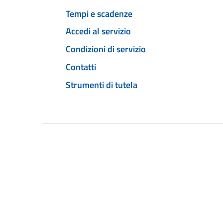
Tempi e scadenze
Accedi al servizio
Condizioni di servizio
Contatti
Strumenti di tutela