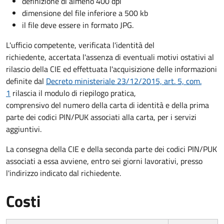
definizione di almeno 400 dpi
dimensione del file inferiore a 500 kb
il file deve essere in formato JPG.
L'ufficio competente, verificata l'identità del
richiedente, accertata l'assenza di eventuali motivi ostativi al
rilascio della CIE ed effettuata l'acquisizione delle informazioni
definite dal
Decreto ministeriale 23/12/2015, art. 5, com.
1
rilascia il modulo di riepilogo pratica,
comprensivo del numero della carta di identità e della prima
parte dei codici PIN/PUK associati alla carta, per i servizi
aggiuntivi.
La consegna della CIE e della seconda parte dei codici PIN/PUK
associati a essa avviene, entro sei giorni lavorativi, presso
l'indirizzo indicato dal richiedente.
Costi