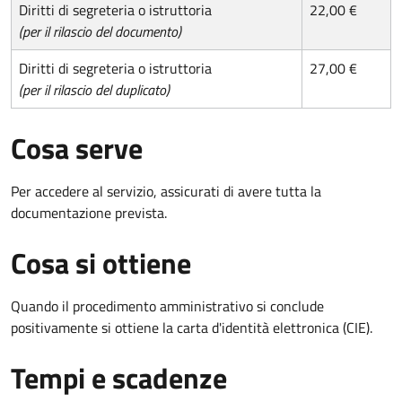
Diritti di segreteria o istruttoria
22,00 €
(per il rilascio del documento)
Diritti di segreteria o istruttoria
27,00 €
(per il rilascio del duplicato)
Cosa serve
Per accedere al servizio, assicurati di avere tutta la
documentazione prevista.
Cosa si ottiene
Quando il procedimento amministrativo si conclude
positivamente si ottiene la carta d'identità elettronica (CIE).
Tempi e scadenze