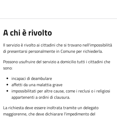
A chi è rivolto
Il servizio è rivolto ai cittadini che si trovano nell'impossibilità
di presentarsi personalmente in Comune per richiederla.
Possono usufruire del servizio a domicilio tutti i cittadini che
sono:
incapaci di deambulare
affetti da una malattia grave
impossibilitati per altre cause, come i reclusi o i religiosi
appartenenti a ordini di clausura.
La richiesta deve essere inoltrata tramite un delegato
maggiorenne, che deve dichiarare l'impedimento del