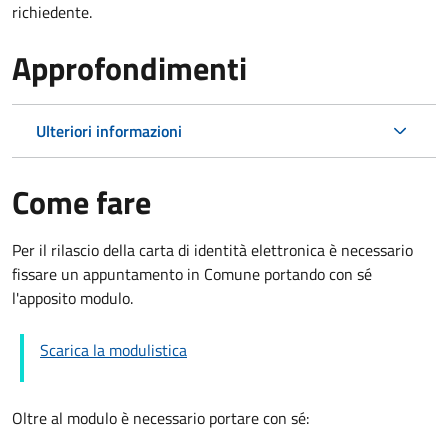
richiedente.
Approfondimenti
Ulteriori informazioni
Come fare
Per il rilascio della carta di identità elettronica è necessario
fissare un appuntamento in Comune portando con sé
l'apposito modulo.
Scarica la modulistica
Oltre al modulo è necessario portare con sé: