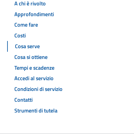
A chi è rivolto
Approfondimenti
Come fare
Costi
Cosa serve
Cosa si ottiene
Tempi e scadenze
Accedi al servizio
Condizioni di servizio
Contatti
Strumenti di tutela