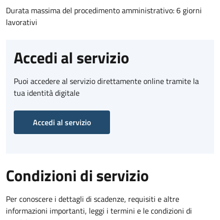
Durata massima del procedimento amministrativo: 6 giorni
lavorativi
Accedi al servizio
Puoi accedere al servizio direttamente online tramite la
tua identità digitale
Accedi al servizio
Condizioni di servizio
Per conoscere i dettagli di scadenze, requisiti e altre
informazioni importanti, leggi i termini e le condizioni di