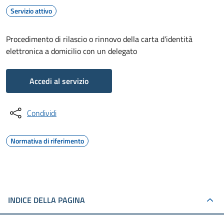
Servizio attivo
Procedimento di rilascio o rinnovo della carta d'identità
elettronica a domicilio con un delegato
Accedi al servizio
Condividi
Normativa di riferimento
INDICE DELLA PAGINA