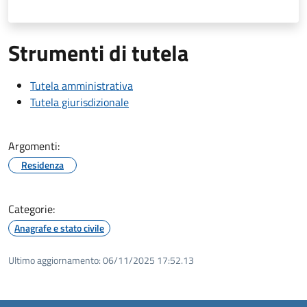
Strumenti di tutela
Tutela amministrativa
Tutela giurisdizionale
Argomenti:
Residenza
Categorie:
Anagrafe e stato civile
Ultimo aggiornamento:
06/11/2025 17:52.13