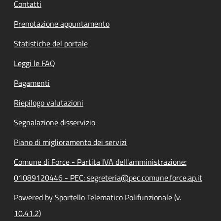
Contatti
Prenotazione appuntamento
Statistiche del portale
Leggi le FAQ
Pagamenti
Riepilogo valutazioni
Segnalazione disservizio
Piano di miglioramento dei servizi
Comune di Force - Partita IVA dell'amministrazione:
01089120446 - PEC: segreteria@pec.comune.force.ap.it
Powered by Sportello Telematico Polifunzionale (v.
10.41.2)