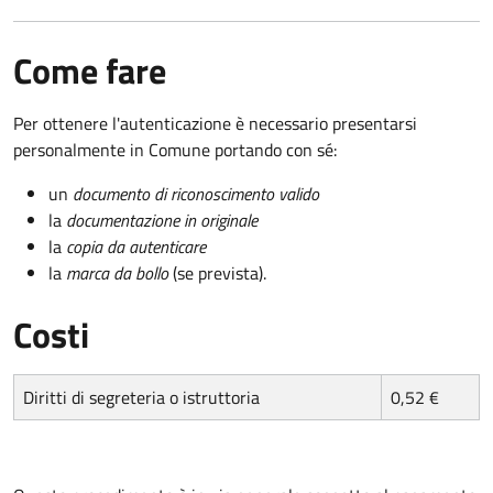
Come fare
Per ottenere l'autenticazione è necessario presentarsi
personalmente in Comune portando con sé:
un
documento di riconoscimento valido
la
documentazione in originale
la
copia da autenticare
la
marca da bollo
(se prevista).
Costi
Diritti di segreteria o istruttoria
0,52 €