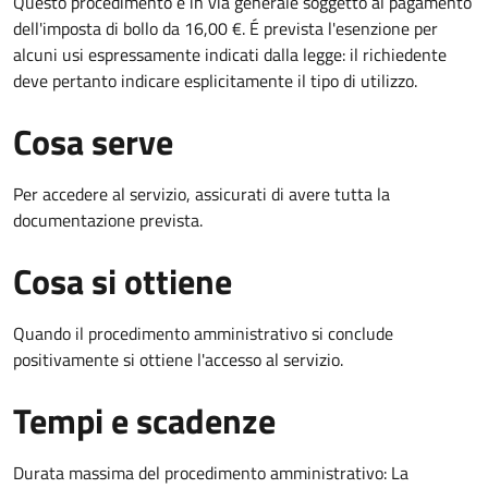
Questo procedimento è in via generale soggetto al pagamento
dell'imposta di bollo da 16,00 €. É prevista l'esenzione per
alcuni usi espressamente indicati dalla legge: il richiedente
deve pertanto indicare esplicitamente il tipo di utilizzo.
Cosa serve
Per accedere al servizio, assicurati di avere tutta la
documentazione prevista.
Cosa si ottiene
Quando il procedimento amministrativo si conclude
positivamente si ottiene l'accesso al servizio.
Tempi e scadenze
Durata massima del procedimento amministrativo: La