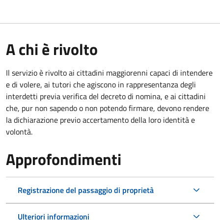
A chi è rivolto
Il servizio è rivolto ai cittadini maggiorenni capaci di intendere
e di volere, ai tutori che agiscono in rappresentanza degli
interdetti previa verifica del decreto di nomina, e ai cittadini
che, pur non sapendo o non potendo firmare, devono rendere
la dichiarazione previo accertamento della loro identità e
volontà.
Approfondimenti
Registrazione del passaggio di proprietà
Ulteriori informazioni