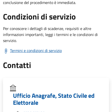
conclusione del procedimento è immediata.
Condizioni di servizio
Per conoscere i dettagli di scadenze, requisiti e altre
informazioni importanti, leggi i termini e le condizioni di
servizio.
Termini e condizioni di servizio
Contatti
Ufficio Anagrafe, Stato Civile ed
Elettorale