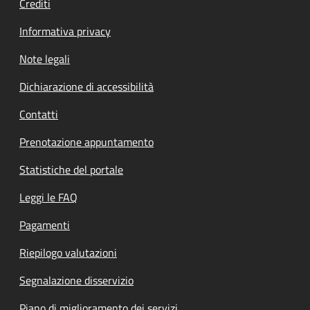
Crediti
Informativa privacy
Note legali
Dichiarazione di accessibilità
Contatti
Prenotazione appuntamento
Statistiche del portale
Leggi le FAQ
Pagamenti
Riepilogo valutazioni
Segnalazione disservizio
Piano di miglioramento dei servizi