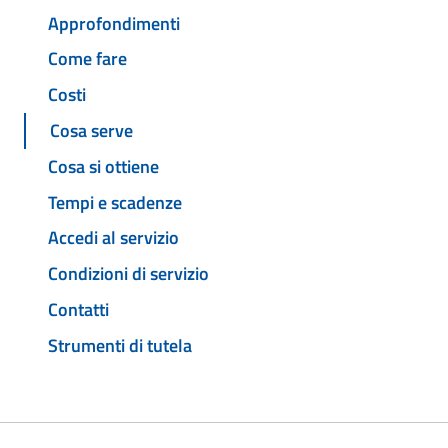
Approfondimenti
Come fare
Costi
Cosa serve
Cosa si ottiene
Tempi e scadenze
Accedi al servizio
Condizioni di servizio
Contatti
Strumenti di tutela