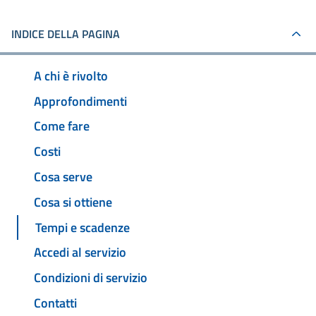
INDICE DELLA PAGINA
A chi è rivolto
Approfondimenti
Come fare
Costi
Cosa serve
Cosa si ottiene
Tempi e scadenze
Accedi al servizio
Condizioni di servizio
Contatti