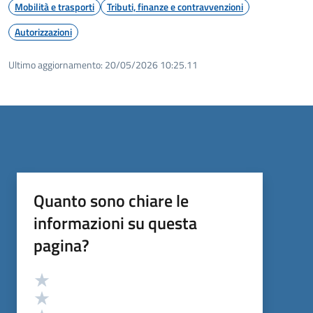
Mobilità e trasporti
Tributi, finanze e contravvenzioni
Autorizzazioni
Ultimo aggiornamento:
20/05/2026 10:25.11
Quanto sono chiare le
informazioni su questa
pagina?
Valutazione
Valuta 5 stelle su 5
Valuta 4 stelle su 5