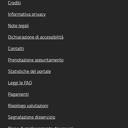
Crediti
Informativa privacy
Note legali
Dichiarazione di accessibilità
Contatti
Prenotazione appuntamento
Statistiche del portale
Leggi le FAQ
Pagamenti
Riepilogo valutazioni
Segnalazione disservizio