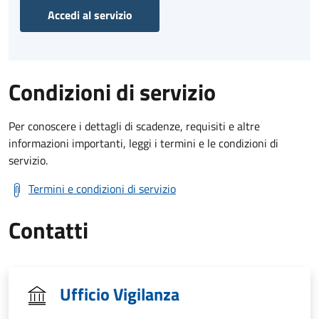
Accedi al servizio
Condizioni di servizio
Per conoscere i dettagli di scadenze, requisiti e altre
informazioni importanti, leggi i termini e le condizioni di
servizio.
Termini e condizioni di servizio
Contatti
Ufficio Vigilanza