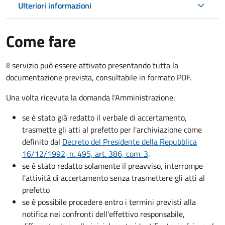
Ulteriori informazioni
Come fare
Il servizio può essere attivato presentando tutta la
documentazione prevista, consultabile in formato PDF.
Una volta ricevuta la domanda l'Amministrazione:
se è stato già redatto il verbale di accertamento,
trasmette gli atti al prefetto per l'archiviazione come
definito dal
Decreto del Presidente della Repubblica
16/12/1992, n. 495, art. 386, com. 3
.
se è stato redatto solamente il preavviso, interrompe
l'attività di accertamento senza trasmettere gli atti al
prefetto
se è possibile procedere entro i termini previsti alla
notifica nei confronti dell'effettivo responsabile,