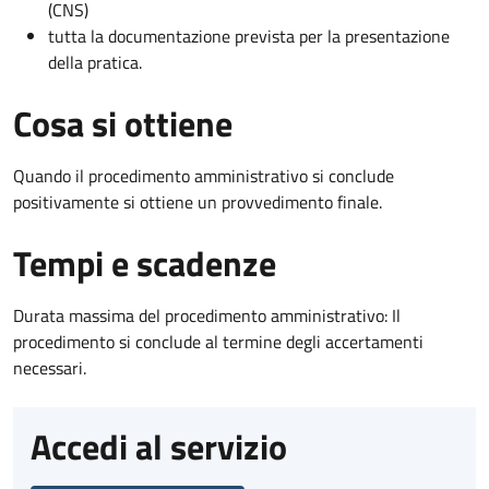
(CNS)
tutta la documentazione prevista per la presentazione
della pratica.
Cosa si ottiene
Quando il procedimento amministrativo si conclude
positivamente si ottiene un provvedimento finale.
Tempi e scadenze
Durata massima del procedimento amministrativo: Il
procedimento si conclude al termine degli accertamenti
necessari.
Accedi al servizio