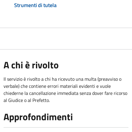
Strumenti di tutela
A chi è rivolto
Il servizio è rivolto a chi ha ricevuto una multa (preavviso o
verbale) che contiene errori materiali evidenti e vuole
chiederne la cancellazione immediata senza dover fare ricorso
al Giudice o al Prefetto.
Approfondimenti