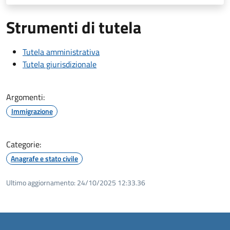
Strumenti di tutela
Tutela amministrativa
Tutela giurisdizionale
Argomenti:
Immigrazione
Categorie:
Anagrafe e stato civile
Ultimo aggiornamento:
24/10/2025 12:33.36