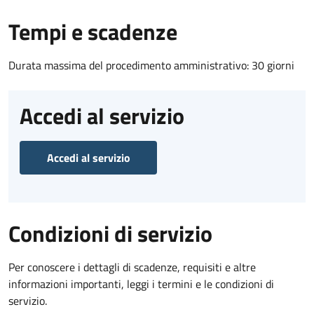
Tempi e scadenze
Durata massima del procedimento amministrativo: 30 giorni
Accedi al servizio
Accedi al servizio
Condizioni di servizio
Per conoscere i dettagli di scadenze, requisiti e altre
informazioni importanti, leggi i termini e le condizioni di
servizio.