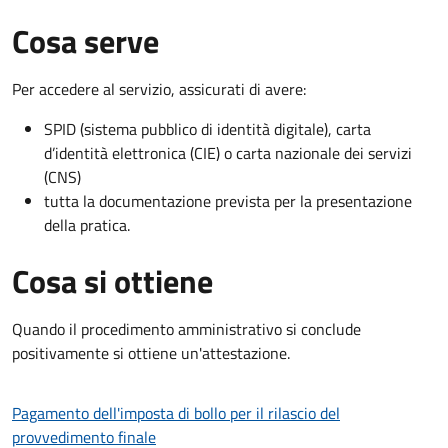
Cosa serve
Per accedere al servizio, assicurati di avere:
SPID (sistema pubblico di identità digitale), carta
d’identità elettronica (CIE) o carta nazionale dei servizi
(CNS)
tutta la documentazione prevista per la presentazione
della pratica.
Cosa si ottiene
Quando il procedimento amministrativo si conclude
positivamente si ottiene un'attestazione.
Pagamento dell'imposta di bollo per il rilascio del
provvedimento finale