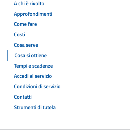
A chi è rivolto
Approfondimenti
Come fare
Costi
Cosa serve
Cosa si ottiene
Tempi e scadenze
Accedi al servizio
Condizioni di servizio
Contatti
Strumenti di tutela