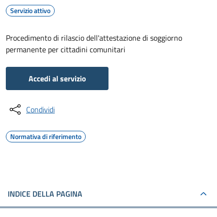
Servizio attivo
Procedimento di rilascio dell'attestazione di soggiorno
permanente per cittadini comunitari
Accedi al servizio
Condividi
Normativa di riferimento
INDICE DELLA PAGINA