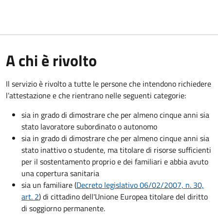
A chi è rivolto
Il servizio è rivolto a tutte le persone che intendono richiedere
l’attestazione e che rientrano nelle seguenti categorie:
sia in grado di dimostrare che per almeno cinque anni sia
stato lavoratore subordinato o autonomo
sia in grado di dimostrare che per almeno cinque anni sia
stato inattivo o studente, ma titolare di risorse sufficienti
per il sostentamento proprio e dei familiari e abbia avuto
una copertura sanitaria
sia un familiare (
Decreto legislativo 06/02/2007, n. 30,
art. 2
) di cittadino dell'Unione Europea titolare del diritto
di soggiorno permanente.