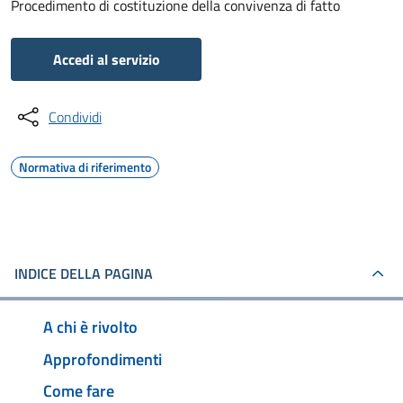
Procedimento di costituzione della convivenza di fatto
Accedi al servizio
Condividi
Normativa di riferimento
INDICE DELLA PAGINA
A chi è rivolto
Approfondimenti
Come fare