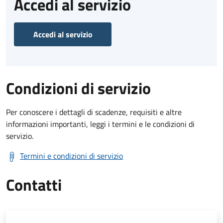
Accedi al servizio
Accedi al servizio
Condizioni di servizio
Per conoscere i dettagli di scadenze, requisiti e altre
informazioni importanti, leggi i termini e le condizioni di
servizio.
Termini e condizioni di servizio
Contatti