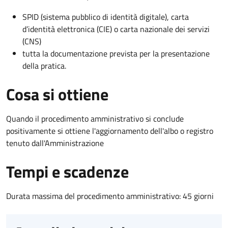
SPID (sistema pubblico di identità digitale), carta
d’identità elettronica (CIE) o carta nazionale dei servizi
(CNS)
tutta la documentazione prevista per la presentazione
della pratica.
Cosa si ottiene
Quando il procedimento amministrativo si conclude
positivamente si ottiene l'aggiornamento dell'albo o registro
tenuto dall'Amministrazione
Tempi e scadenze
Durata massima del procedimento amministrativo: 45 giorni