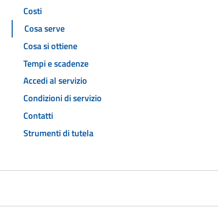
Costi
Cosa serve
Cosa si ottiene
Tempi e scadenze
Accedi al servizio
Condizioni di servizio
Contatti
Strumenti di tutela