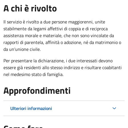
A chi è rivolto
Il servizio è rivolto a due persone maggiorenni, unite
stabilmente da legami affettivi di coppia e di reciproca
assistenza morale e materiale, che non sono vincolate da
rapporti di parentela, affinità o adozione, né da matrimonio o
da un'unione civile.
Per presentare la dichiarazione, i due interessati devono
essere già residenti allo stesso indirizzo e risultare coabitanti
nel medesimo stato di famiglia.
Approfondimenti
Ulteriori informazioni