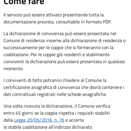
Come fare
Il servizio può essere attivato presentando tutta la
documentazione prevista, consultabile in formato PDF.
La dichiarazione di convivenza può essere presentata nel
Comune di residenza insieme alla dichiarazione di residenza o
successivamente per le coppie che si formeranno con la
coabitazione. Per le coppie già residenti e stabilmente
conviventi la dichiarazione può essere presentata in qualsiasi
momento.
I conviventi di fatto potranno chiedere al Comune la
certificazione anagrafica di convivenza che dovrà contenere i
dati contrattuali registrati nelle schede anagrafiche.
Una volta ricevuta la dichiarazione, il Comune verifica
entro 45 giorni se la coppia rispetta i requisiti stabiliti
dalla
Legge 20/05/2016, n. 76
e accerta
la stabile coabitazione all'indirizzo dichiarato.