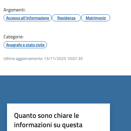
Argomenti:
Accesso all'informazione
Residenza
Matrimonio
Categorie:
Anagrafe e stato civile
Ultimo aggiornamento:
13/11/2025 10:07.35
Quanto sono chiare le
informazioni su questa