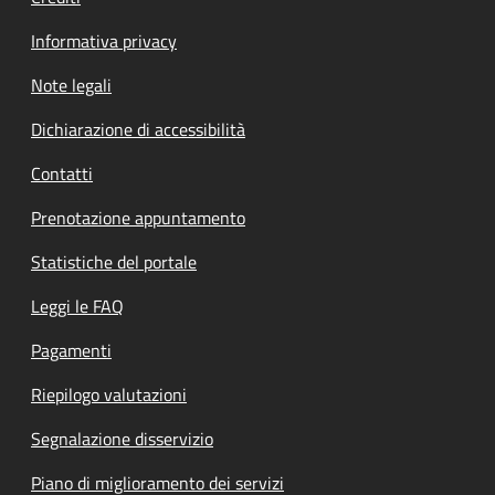
Informativa privacy
Note legali
Dichiarazione di accessibilità
Contatti
Prenotazione appuntamento
Statistiche del portale
Leggi le FAQ
Pagamenti
Riepilogo valutazioni
Segnalazione disservizio
Piano di miglioramento dei servizi