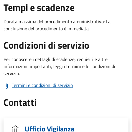
Tempi e scadenze
Durata massima del procedimento amministrativo: La
conclusione del procedimento è immediata.
Condizioni di servizio
Per conoscere i dettagli di scadenze, requisiti e altre
informazioni importanti, leggi i termini e le condizioni di
servizio.
Termini e condizioni di servizio
Contatti
Ufficio Vigilanza