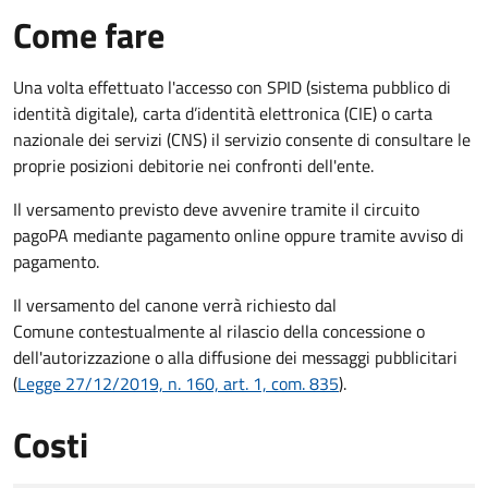
Come fare
Una volta effettuato l'accesso con SPID (sistema pubblico di
identità digitale), carta d’identità elettronica (CIE) o carta
nazionale dei servizi (CNS) il servizio consente di consultare le
proprie posizioni debitorie nei confronti dell'ente.
Il versamento previsto deve avvenire tramite il circuito
pagoPA mediante pagamento online oppure tramite avviso di
pagamento.
Il versamento del canone verrà richiesto dal
Comune contestualmente al rilascio della concessione o
dell'autorizzazione o alla diffusione dei messaggi pubblicitari
(
Legge 27/12/2019, n. 160, art. 1, com. 835
).
Costi