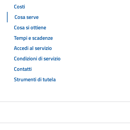
Costi
Cosa serve
Cosa si ottiene
Tempi e scadenze
Accedi al servizio
Condizioni di servizio
Contatti
Strumenti di tutela