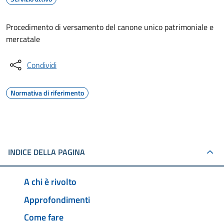
Procedimento di versamento del canone unico patrimoniale e
mercatale
Condividi
Normativa di riferimento
INDICE DELLA PAGINA
A chi è rivolto
Approfondimenti
Come fare