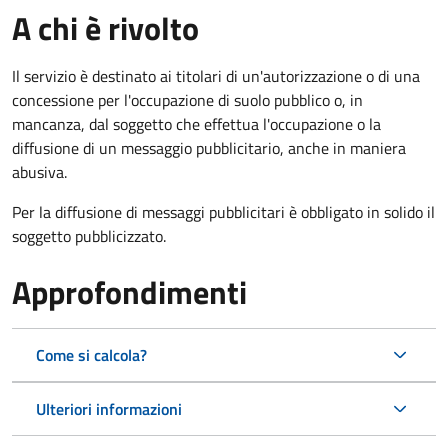
A chi è rivolto
Il servizio è destinato ai titolari di un'autorizzazione o di una
concessione per l'occupazione di suolo pubblico o, in
mancanza, dal soggetto che effettua l'occupazione o la
diffusione di un messaggio pubblicitario, anche in maniera
abusiva.
Per la diffusione di messaggi pubblicitari è obbligato in solido il
soggetto pubblicizzato.
Approfondimenti
Come si calcola?
Ulteriori informazioni