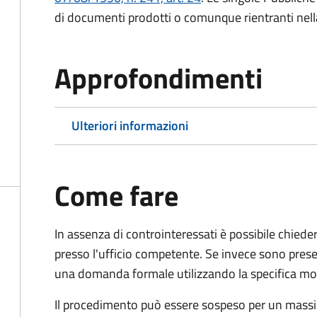
di documenti prodotti o comunque rientranti nella l
Approfondimenti
Ulteriori informazioni
Come fare
In assenza di controinteressati è possibile chied
presso l'ufficio competente. Se invece sono prese
una domanda formale utilizzando la specifica mod
Il procedimento può essere sospeso per un massi