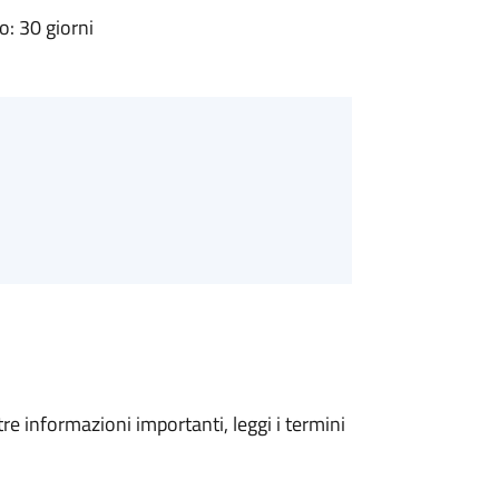
: 30 giorni
tre informazioni importanti, leggi i termini