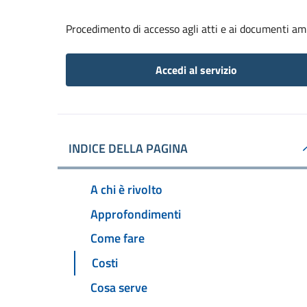
Procedimento di accesso agli atti e ai documenti am
Accedi al servizio
INDICE DELLA PAGINA
A chi è rivolto
Approfondimenti
Come fare
Costi
Cosa serve