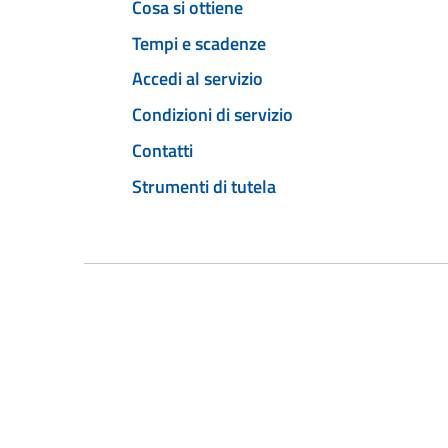
Cosa si ottiene
Tempi e scadenze
Accedi al servizio
Condizioni di servizio
Contatti
Strumenti di tutela