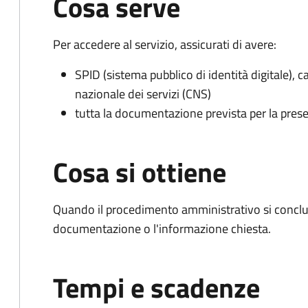
Cosa serve
Per accedere al servizio, assicurati di avere:
SPID (sistema pubblico di identità digitale), ca
nazionale dei servizi (CNS)
tutta la documentazione prevista per la prese
Cosa si ottiene
Quando il procedimento amministrativo si conclud
documentazione o l'informazione chiesta.
Tempi e scadenze