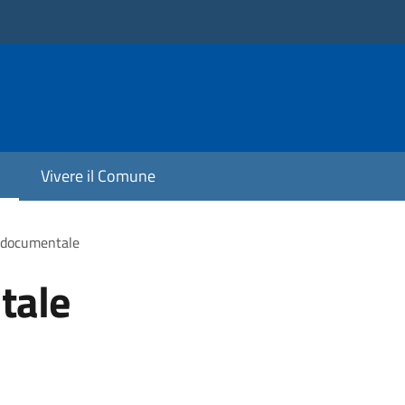
Vivere il Comune
 documentale
tale