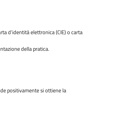
rta d’identità elettronica (CIE) o carta
ntazione della pratica.
e positivamente si ottiene la