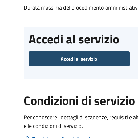
Durata massima del procedimento amministrativo
Accedi al servizio
Accedi al servizio
Condizioni di servizio
Per conoscere i dettagli di scadenze, requisiti e al
e le condizioni di servizio.