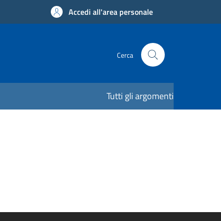
Accedi all'area personale
Cerca
Tutti gli argomenti