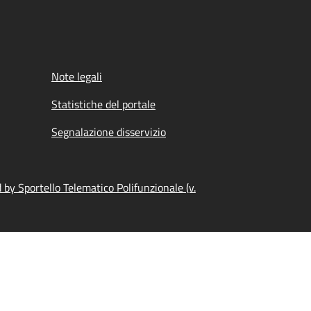
Note legali
Statistiche del portale
Segnalazione disservizio
by Sportello Telematico Polifunzionale (v.