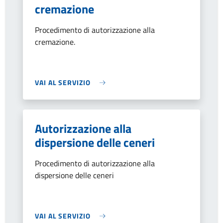
cremazione
Procedimento di autorizzazione alla
cremazione.
VAI AL SERVIZIO
Autorizzazione alla
dispersione delle ceneri
Procedimento di autorizzazione alla
dispersione delle ceneri
VAI AL SERVIZIO