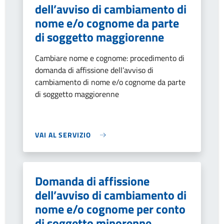
dell’avviso di cambiamento di
nome e/o cognome da parte
di soggetto maggiorenne
Cambiare nome e cognome: procedimento di
domanda di affissione dell’avviso di
cambiamento di nome e/o cognome da parte
di soggetto maggiorenne
VAI AL SERVIZIO
Domanda di affissione
dell’avviso di cambiamento di
nome e/o cognome per conto
di soggetto minorenne