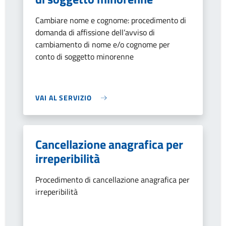
Cambiare nome e cognome: procedimento di
domanda di affissione dell’avviso di
cambiamento di nome e/o cognome per
conto di soggetto minorenne
VAI AL SERVIZIO
Cancellazione anagrafica per
irreperibilità
Procedimento di cancellazione anagrafica per
irreperibilità