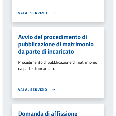
VAI AL SERVIZIO
Avvio del procedimento di
pubblicazione di matrimonio
da parte di incaricato
Procedimento di pubblicazione di matrimonio
da parte di incaricato
VAI AL SERVIZIO
Domanda di affissione