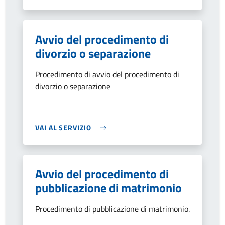
Avvio del procedimento di
divorzio o separazione
Procedimento di avvio del procedimento di
divorzio o separazione
VAI AL SERVIZIO
Avvio del procedimento di
pubblicazione di matrimonio
Procedimento di pubblicazione di matrimonio.