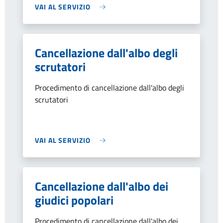
VAI AL SERVIZIO
Cancellazione dall'albo degli
scrutatori
Procedimento di cancellazione dall'albo degli
scrutatori
VAI AL SERVIZIO
Cancellazione dall'albo dei
giudici popolari
Procedimento di cancellazione dall'albo dei