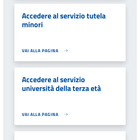
Accedere al servizio tutela
minori
VAI ALLA PAGINA
Accedere al servizio
università della terza età
VAI ALLA PAGINA