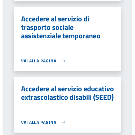
Accedere al servizio di
trasporto sociale
assistenziale temporaneo
VAI ALLA PAGINA
Accedere al servizio educativo
extrascolastico disabili (SEED)
VAI ALLA PAGINA