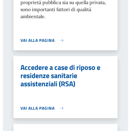
proprietà pubblica sia su quella privata,
sono importanti fattori di qualità
ambientale.
VAI ALLA PAGINA
Accedere a case di riposo e
residenze sanitarie
assistenziali (RSA)
VAI ALLA PAGINA