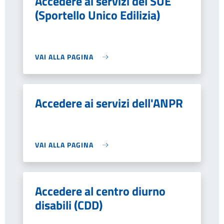
Accedere ai servizi del SUE
(Sportello Unico Edilizia)
VAI ALLA PAGINA
Accedere ai servizi dell'ANPR
VAI ALLA PAGINA
Accedere al centro diurno
disabili (CDD)