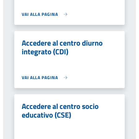
VAI ALLA PAGINA
Accedere al centro diurno
integrato (CDI)
VAI ALLA PAGINA
Accedere al centro socio
educativo (CSE)