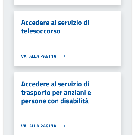
Accedere al servizio di
telesoccorso
VAI ALLA PAGINA
Accedere al servizio di
trasporto per anziani e
persone con disabilità
VAI ALLA PAGINA