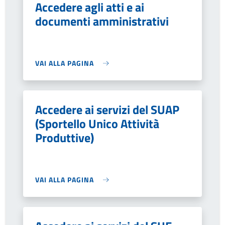
Accedere agli atti e ai
documenti amministrativi
VAI ALLA PAGINA
Accedere ai servizi del SUAP
(Sportello Unico Attività
Produttive)
VAI ALLA PAGINA