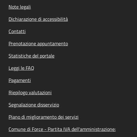
Note legali
Dichiarazione di accessibilità
Contatti
Prenotazione appuntamento
Statistiche del portale
Leggi le FAQ
Pagamenti
Riepilogo valutazioni
Segnalazione disservizio
Piano di miglioramento dei servizi
Comune di Force - Partita IVA dell'amministrazione: