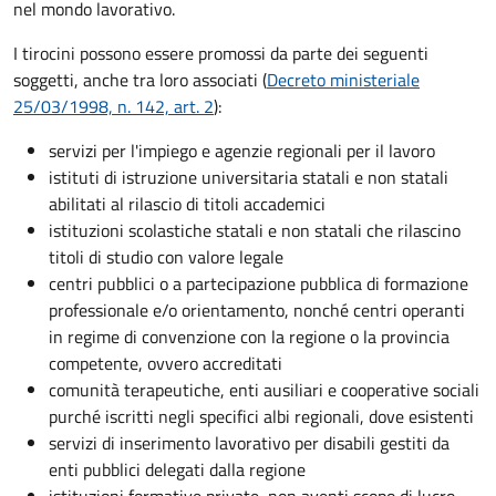
nel mondo lavorativo.
I tirocini possono essere promossi da parte dei seguenti
soggetti, anche tra loro associati (
Decreto ministeriale
25/03/1998, n. 142, art. 2
):
servizi per l'impiego e agenzie regionali per il lavoro
istituti di istruzione universitaria statali e non statali
abilitati al rilascio di titoli accademici
istituzioni scolastiche statali e non statali che rilascino
titoli di studio con valore legale
centri pubblici o a partecipazione pubblica di formazione
professionale e/o orientamento, nonché centri operanti
in regime di convenzione con la regione o la provincia
competente, ovvero accreditati
comunità terapeutiche, enti ausiliari e cooperative sociali
purché iscritti negli specifici albi regionali, dove esistenti
servizi di inserimento lavorativo per disabili gestiti da
enti pubblici delegati dalla regione