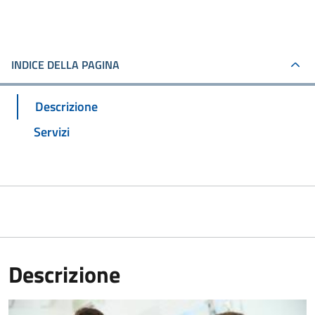
INDICE DELLA PAGINA
Descrizione
Servizi
Descrizione