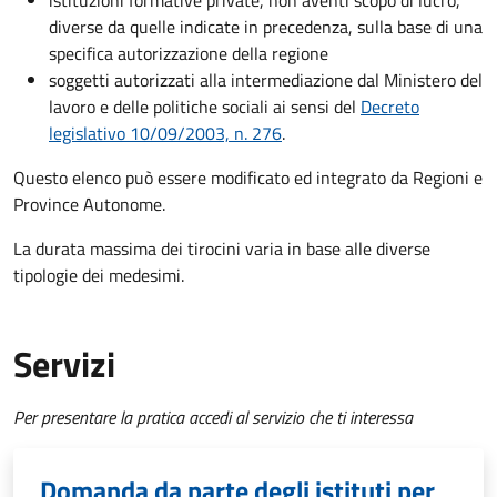
istituzioni formative private, non aventi scopo di lucro,
diverse da quelle indicate in precedenza, sulla base di una
specifica autorizzazione della regione
soggetti autorizzati alla intermediazione dal Ministero del
lavoro e delle politiche sociali ai sensi del
Decreto
legislativo 10/09/2003, n. 276
.
Questo elenco può essere modificato ed integrato da Regioni e
Province Autonome.
La durata massima dei tirocini varia in base alle diverse
tipologie dei medesimi.
Servizi
Per presentare la pratica accedi al servizio che ti interessa
Domanda da parte degli istituti per