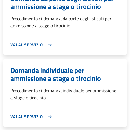
ammissione a stage o tirocinio
Procedimento di domanda da parte degli istituti per
ammissione a stage o tirocinio
VAI AL SERVIZIO
Domanda individuale per
ammissione a stage o tirocinio
Procedimento di domanda individuale per ammissione
a stage o tirocinio
VAI AL SERVIZIO