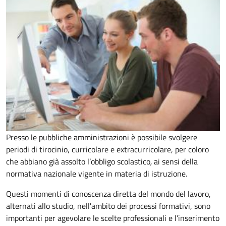
Presso le pubbliche amministrazioni è possibile svolgere
periodi di tirocinio, curricolare e extracurricolare, per coloro
che abbiano già assolto l’obbligo scolastico
,
ai sensi della
normativa nazionale vigente in materia di istruzione
.
Questi momenti di conoscenza diretta del mondo del lavoro,
alternati allo studio, nell'ambito dei processi formativi, sono
importanti per agevolare le scelte professionali e l’inserimento