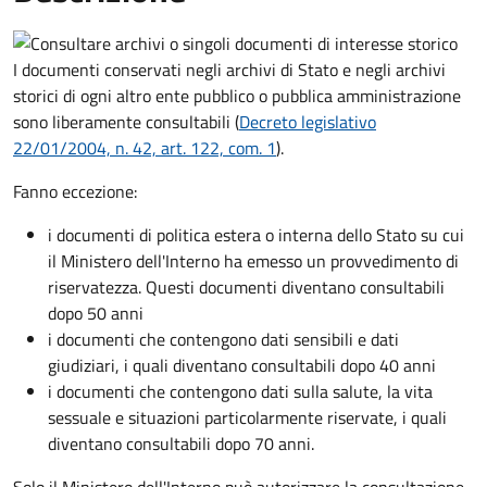
I documenti conservati negli archivi di Stato e negli archivi
storici di ogni altro ente pubblico o pubblica amministrazione
sono liberamente consultabili (
Decreto legislativo
22/01/2004, n. 42, art. 122, com. 1
).
Fanno eccezione:
i documenti di politica estera o interna dello Stato su cui
il Ministero dell'Interno ha emesso un provvedimento di
riservatezza. Questi documenti diventano consultabili
dopo 50 anni
i documenti che contengono dati sensibili e dati
giudiziari, i quali diventano consultabili dopo 40 anni
i documenti che contengono dati sulla salute, la vita
sessuale e situazioni particolarmente riservate, i quali
diventano consultabili dopo 70 anni.
Solo il Ministero dell'Interno può autorizzare la consultazione