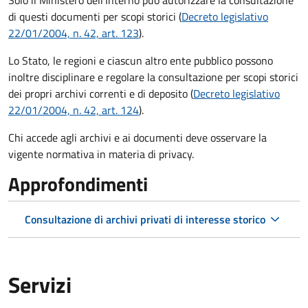
di questi documenti per scopi storici (
Decreto legislativo
22/01/2004, n. 42, art. 123
).
Lo Stato, le regioni e ciascun altro ente pubblico possono
inoltre disciplinare e regolare la consultazione per scopi storici
dei propri archivi correnti e di deposito (
Decreto legislativo
22/01/2004, n. 42, art. 124
).
Chi accede agli archivi e ai documenti deve osservare la
vigente normativa in materia di privacy.
Approfondimenti
Consultazione di archivi privati di interesse storico
Servizi