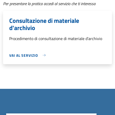
Per presentare la pratica accedi al servizio che ti interessa
Consultazione di materiale
d'archivio
Procedimento di consultazione di materiale d'archivio
VAI AL SERVIZIO