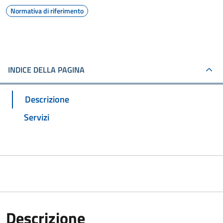
Normativa di riferimento
INDICE DELLA PAGINA
Descrizione
Servizi
Descrizione