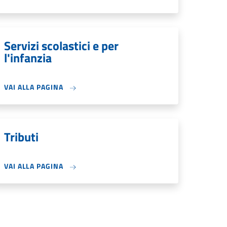
Servizi scolastici e per
l'infanzia
VAI ALLA PAGINA
Tributi
VAI ALLA PAGINA