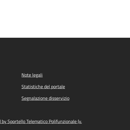
Note legali
Statistiche del portale
Segnalazione disservizio
by Sportello Telematico Polifunzionale (v.