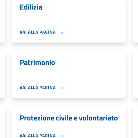
Edilizia
VAI ALLA PAGINA
Patrimonio
VAI ALLA PAGINA
Protezione civile e volontariato
VAI ALLA PAGINA