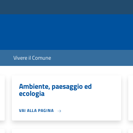
Vivere il Comune
Ambiente, paesaggio ed
ecologia
VAI ALLA PAGINA