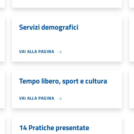
Servizi demografici
VAI ALLA PAGINA
Tempo libero, sport e cultura
VAI ALLA PAGINA
14 Pratiche presentate