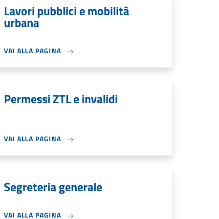
Lavori pubblici e mobilità
urbana
VAI ALLA PAGINA
Permessi ZTL e invalidi
VAI ALLA PAGINA
Segreteria generale
VAI ALLA PAGINA