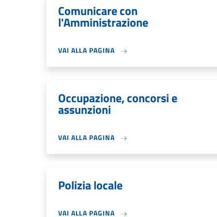
Comunicare con
l'Amministrazione
VAI ALLA PAGINA
Occupazione, concorsi e
assunzioni
VAI ALLA PAGINA
Polizia locale
VAI ALLA PAGINA