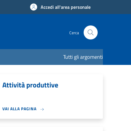
Accedi all'area personale
Cerca
Tutti gli argomenti
Attività produttive
VAI ALLA PAGINA