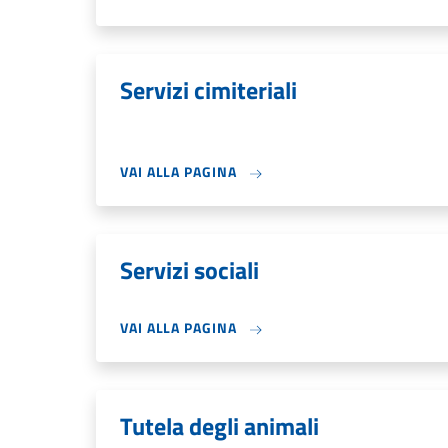
Servizi cimiteriali
VAI ALLA PAGINA
Servizi sociali
VAI ALLA PAGINA
Tutela degli animali